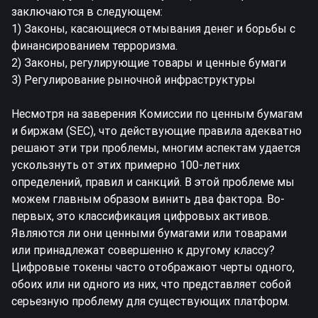
заключаются в следующем:
1) Законы, касающиеся отмывания денег и борьбы с
финансированием терроризма.
2) Законы, регулирующие товары и ценные бумаги
3) Регулирование рыночной инфраструктуры
Несмотря на заверения Комиссии по ценным бумагам
и биржам (SEC), что действующие правила адекватно
решают эти три проблемы, многим аспектам удается
ускользнуть от этих примерно 100-летних
определений, правил и санкций. В этой проблеме мы
можем главным образом винить два фактора. Во-
первых, это классификация цифровых активов.
Являются ли они ценными бумагами или товарами
или принадлежат совершенно к другому классу?
Цифровые токены часто отображают черты одного,
обоих или ни одного из них, что представляет собой
серьезную проблему для существующих платформ.