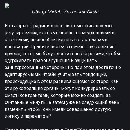
Обзор МиКА. Источник:
Circle
Во-вторых, традиционные системы финансового
регулирования, которые являются медленными и
сложными, неспособны идти в ногу с темпами
инноваций. Правительства отвечают за создание
правил, которые будут достаточно строгими, чтобы
сдерживать правонарушения и защищать
заинтересованные стороны, но при этом достаточно
адаптируемыми, чтобы учитывать тенденции,
происходящие в этом развивающемся секторе. Как
эти руководящие органы могут конкурировать со
смарт-контрактами, которые можно создать за
считанные минуты, а затем уже на следующий день
изменить, чтобы они имели совершенно другую
логику и параметры?