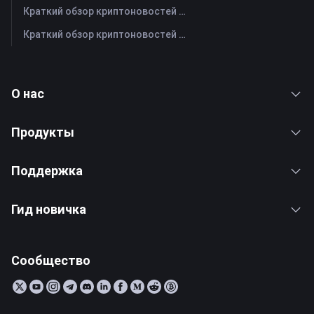
Краткий обзор криптоновостей FameEX за сегодня | 28 июля 2026 г
Краткий обзор криптоновостей FameEX за сегодня | 27 июля 2026 г
О нас
Продукты
Поддержка
Гид новичка
Сообщество