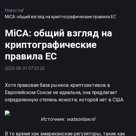
Новости
/
MiCA: общий взгляд на криптографические правила ЕС
MiCA: общий взгляд на
криптографические
правила ЕС
2023-08-31 07:25:20
Хотя правовая база рынков криптоактивов в
Европейском Союзе не идеальна, она предлагает
определенную степень ясности, которой нет в США.
Источник
:
watsonlaw.nl
В то время как американские регуляторы, такие как