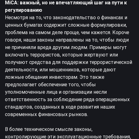
MiCA: важный, но не впечатляющий шаг на пути к
регулированию
Несмотря на то, что законодательство о финансах и
ценных бумагах содержит сложные формулировки,
проблема на самом деле проще, чем кажется. Короче
говоря, наши законы направлены на то, чтобы люди
не причиняли вреда другим людям. Примеры могут
включать террористов, которые жертвуют или
получают средства для поддержки террористической
деятельности, или мошенников, которые дают
ложные обещания инвесторам. Это также
предполагает обеспечение того, чтобы
уполномоченные лица и организации несли
ответственность за соблюдение ряда операционных
стандартов, созданных в ходе развития наших
современных финансовых рынков.
В более техническом смысле законы,
контролирующие эти эксплуатационные требования,