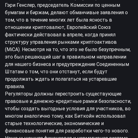
Гэри Генслер, председатель Комиссии по ценным
бумагам и биржам, делают обманчивые заявления о
том, что в течение многих лет была ясность в
отношении криптовалют, Европейский Союз
фактически действовал в апреле, когда принял
структуру управления рынками криптоактивов
(MiCA). Несмотря на то, что это не было безупречным,
это был решающий шаг в правильном направлении
для нашего бизнеса и предупреждение Соединенным
Штатам о том, что они отстанут, если будут
продолжать ждать и полагаться на устаревшие
правила.
Регуляторы должны перестроить существующие
правовые и денежно-кредитные рамки безопасности,
чтобы создать выгодные условия для участников, во
многом аналогично тому, как
Биткойн
использовал
старые технологические, экономические и
финансовые понятия для разработки чего-то нового.