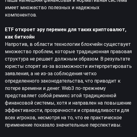
Наша нынешняя финансовая и нормативная система
имеет множество полезных и надежных
компонентов.
ETF откроет эру перемен для таких криптовалют,
как биткойн
Напротив, в области технологии блокчейн существует
множество проблем, которые традиционная правовая
структура не решает должным образом. В результате
юристы спорят из-за возможности интерпретировать
заявления, а не из-за соблюдения четко
определенного законодательства, что приводит к
потере времени и денег. Web3 по-прежнему
представляет собой ремикс этой традиционной
финансовой системы, хотя и направлен на повышение
эффективности, прозрачности и справедливости для
всех игроков, несмотря на то, что ее практическое
применение показало значительные перспективы.