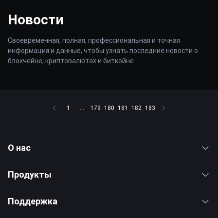
Новости
Своевременная, полная, профессиональная и точная
информация и данные, чтобы узнать последние новости о
блокчейне, криптовалютах и биткойне.
1
...
179
180
181
182
183
О нас
Продукты
Поддержка