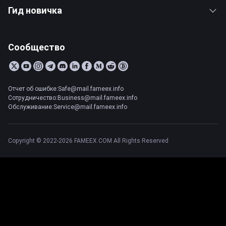
Гид новичка
Сообщество
Отчет об ошибке:Safe@mail.fameex.info
Сотрудничество:Business@mail.fameex.info
Обслуживание:Service@mail.fameex.info
Copyright © 2022-2026 FAMEEX.COM All Rights Reserved