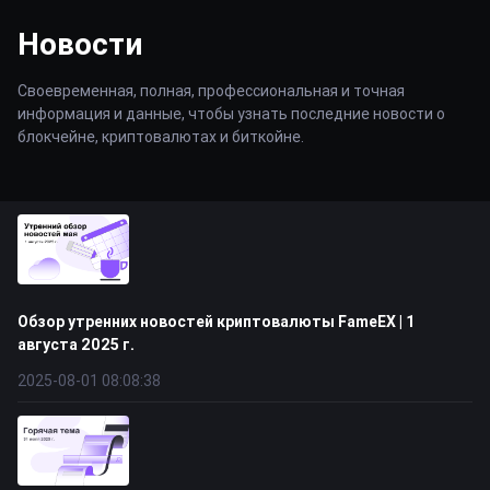
Новости
Своевременная, полная, профессиональная и точная
информация и данные, чтобы узнать последние новости о
блокчейне, криптовалютах и биткойне.
Обзор утренних новостей криптовалюты FameEX | 1
августа 2025 г.
2025-08-01 08:08:38