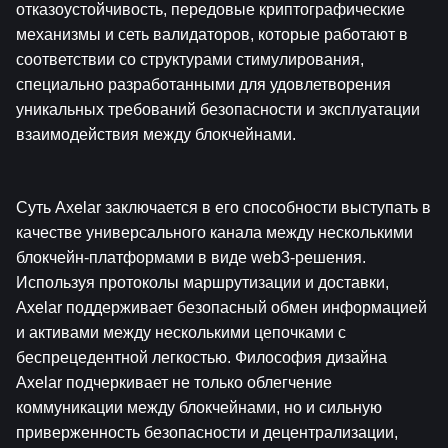
отказоустойчивость, передовые криптографические 
механизмы и сеть валидаторов, которые работают в 
соответствии со структурами стимулирования, 
специально разработанными для удовлетворения 
уникальных требований безопасности и эксплуатации 
взаимодействия между блокчейнами.
Суть Axelar заключается в его способности выступать в 
качестве универсального канала между несколькими 
блокчейн-платформами в виде web3-решения. 
Используя протоколы маршрутизации и доставки, 
Axelar поддерживает безопасный обмен информацией 
и активами между несколькими цепочками с 
беспрецедентной легкостью. Философия дизайна 
Axelar подчеркивает не только облегчение 
коммуникации между блокчейнами, но и сильную 
приверженность безопасности и децентрализации, 