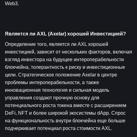
Web3.
Является ли AXL (Axelar) хорошей Инвестицией?
Определение того, является ли AXL хорошей 
инвестицией, зависит от нескольких факторов, включая 
взгляд инвестора на будущее интероперабельности 
блокчейна, толерантность к риску и инвестиционные 
цели. Стратегическое положение Axelar в центре 
проблемы интероперабельности, а также 
инновационная технология и сильная модель 
управления создают прочную основу для 
потенциального роста токена вместе с расширением 
DeFi, NFT и более широкой экосистемы dApp. Спрос 
на функциональность внутри блокчейна еще больше 
подчеркивает потенциал роста стоимости AXL.