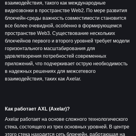
взаимодействия, такого как международные 
видеозвонки в пространстве Web2. По мере развития 
блокчейн-среды важность совместимости становится 
все более очевидной, особенно в формирующемся 
пространстве Web3. Существование нескольких 
блокчейнов первого и второго уровней требует модели 
горизонтального масштабирования для 
удовлетворения потребностей современных 
приложений, что подчеркивает острую необходимость 
в надежных решениях для межсетевого 
взаимодействия, таких как Axelar.
Как работает AXL (Axelar)?
Axelar работает на основе сложного технологического 
стека, состоящего из трех основных уровней. В центре 
этого стека находится сеть блокчейн, работающая на 