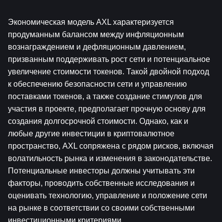
Экономическая модель AXL характеризуется 
продуманным балансом между инфляционным 
вознаграждением и дефляционным давлением, 
призванным поддерживать рост сети и потенциальное 
увеличение стоимости токенов. Такой двойной подход 
к обеспечению безопасности сети и управлению 
поставками токенов, а также создание стимулов для 
участия в проекте, предполагает прочную основу для 
создания долгосрочной стоимости. Однако, как и 
любые другие инвестиции в криптовалютное 
пространство, AXL сопряжена с рядом рисков, включая 
волатильность рынка и изменения в законодательстве. 
Потенциальные инвесторы должны учитывать эти 
факторы, проводить собственные исследования и 
оценивать технологию, управление и положение сети 
на рынке в соответствии со своими собственными 
инвестиционными критериями.