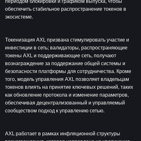
периодом блокировки и графиком выпуска, чтобы 
обеспечить стабильное распространение токенов в 
экосистеме.
Токенизация AXL призвана стимулировать участие и 
инвестиции в сеть; валидаторы, распространяющие 
токены AXL и поддерживающие сеть, получают 
вознаграждение за поддержание общей системы и 
безопасности платформы для сотрудничества. Кроме 
того, модель управления AXL позволяет владельцам 
токенов влиять на принятие ключевых решений, таких 
как обновление протокола и изменение параметров, 
обеспечивая децентрализованный и управляемый 
сообществом подход к управлению сетью.
AXL работает в рамках инфляционной структуры 