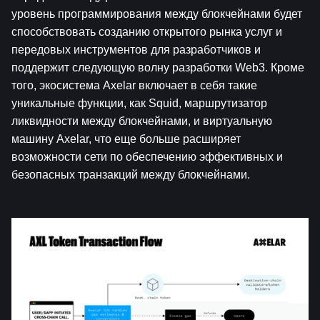
уровень программирования между блокчейнами будет 
способствовать созданию открытого рынка услуг и 
передовых инструментов для разработчиков и 
поддержит следующую волну разработки Web3. Кроме 
того, экосистема Axelar включает в себя такие 
уникальные функции, как Squid, маршрутизатор 
ликвидности между блокчейнами, и виртуальную 
машину Axelar, что еще больше расширяет 
возможности сети по обеспечению эффективных и 
безопасных транзакций между блокчейнами.