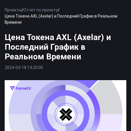
Проекты
/
Отчёт по проекту
/
Цена Токена AXL (Axelar) и Последний График в Реальном
Времени
Цена Токена AXL (Axelar) и
Последний График в
Реальном Времени
2024-04-18 14:20:00