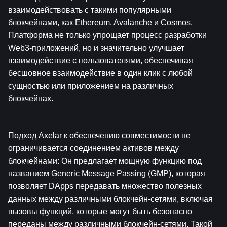
взаимодействовать с такими популярными 
блокчейнами, как Ethereum, Avalanche и Cosmos. 
Платформа не только упрощает процесс разработки 
Web3-приложений, но и значительно улучшает 
взаимодействие с пользователями, обеспечивая 
бесшовное взаимодействие в один клик с любой 
сущностью или приложением на различных 
блокчейнах.
Подход Axelar к обеспечению совместимости не 
ограничивается соединением активов между 
блокчейнами: Он предлагает мощную функцию под 
названием Generic Message Passing (GMP), которая 
позволяет DApps передавать множество полезных 
данных между различными блокчейн-сетями, включая 
вызовы функций, которые могут быть безопасно 
переданы между различными блокчейн-сетями. Такой 