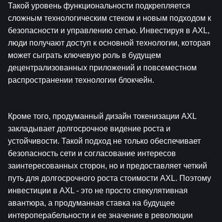
Такой уровень функциональности подкрепляется 
сложным технологическим стеком и новым подходом к 
безопасности и управлению сетью. Инвестируя в AXL, 
люди получают доступ к основной технологии, которая 
может сыграть ключевую роль в будущем 
децентрализованных приложений и повсеместном 
распространении технологии блокчейн.
Кроме того, продуманный дизайн токенизации AXL 
закладывает долгосрочное видение роста и 
устойчивости. Такой подход не только обеспечивает 
безопасность сети и согласование интересов 
заинтересованных сторон, но и предоставляет четкий 
путь для долгосрочного роста стоимости AXL. Поэтому 
инвестиции в AXL - это не просто спекулятивная 
авантюра, а продуманная ставка на будущее 
интероперабельности и ее значение в революции 