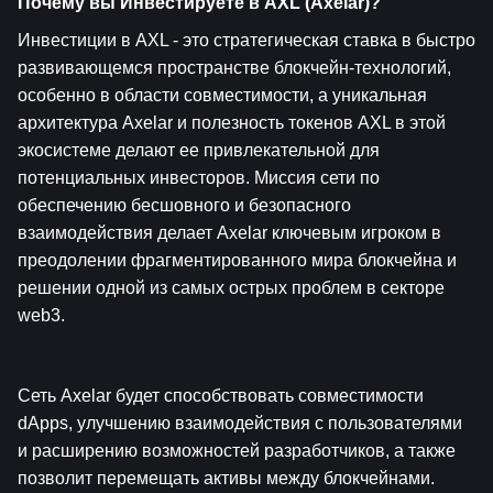
Почему вы Инвестируете в AXL (Axelar)?
Инвестиции в AXL - это стратегическая ставка в быстро 
развивающемся пространстве блокчейн-технологий, 
особенно в области совместимости, а уникальная 
архитектура Axelar и полезность токенов AXL в этой 
экосистеме делают ее привлекательной для 
потенциальных инвесторов. Миссия сети по 
обеспечению бесшовного и безопасного 
взаимодействия делает Axelar ключевым игроком в 
преодолении фрагментированного мира блокчейна и 
решении одной из самых острых проблем в секторе 
web3.
Сеть Axelar будет способствовать совместимости 
dApps, улучшению взаимодействия с пользователями 
и расширению возможностей разработчиков, а также 
позволит перемещать активы между блокчейнами. 