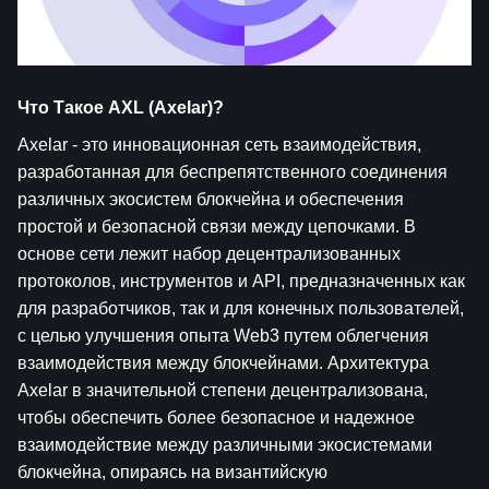
Что Такое AXL (Axelar)?
Axelar - это инновационная сеть взаимодействия, 
разработанная для беспрепятственного соединения 
различных экосистем блокчейна и обеспечения 
простой и безопасной связи между цепочками. В 
основе сети лежит набор децентрализованных 
протоколов, инструментов и API, предназначенных как 
для разработчиков, так и для конечных пользователей, 
с целью улучшения опыта Web3 путем облегчения 
взаимодействия между блокчейнами. Архитектура 
Axelar в значительной степени децентрализована, 
чтобы обеспечить более безопасное и надежное 
взаимодействие между различными экосистемами 
блокчейна, опираясь на византийскую 