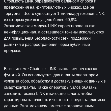
Стоимость LINK определяется балансом спроса и 
предложения на криптовалютных биржах, где он 
торгуется. Всего существует 1 миллиард токенов LINK, 
из которых уже выпущено более 60,8%. 
Экономическая модель LINK спроектирована как 
неинфляционная, а оставшиеся токены используются 
для повышения безопасности сети, поддержки 
развития и распространения через публичные 
продажи.
В экосистеме Chainlink LINK выполняет несколько 
функций. Он используется для оплаты операторам 
узлов за сбор, обработку и доставку внешних данных в 
смарт-контракты. Также операторы узлов обязаны 
заложить токены LINK в качестве залога, чтобы 
гарантировать точность и честность предоставляемых 
данных. Этот механизм, вместе с ограниченным 