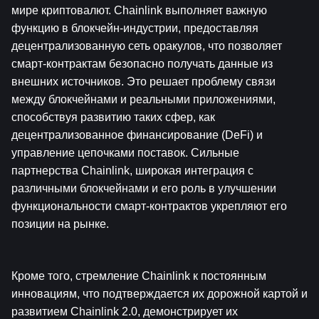
мире криптовалют. Chainlink выполняет важную 
функцию в блокчейн-индустрии, предоставляя 
децентрализованную сеть оракулов, что позволяет 
смарт-контрактам безопасно получать данные из 
внешних источников. Это решает проблему связи 
между блокчейнами и реальными приложениями, 
способствуя развитию таких сфер, как 
децентрализованное финансирование (DeFi) и 
управление цепочками поставок. Сильные 
партнерства Chainlink, широкая интеграция с 
различными блокчейнами и его роль в улучшении 
функциональности смарт-контрактов укрепляют его 
позиции на рынке.
Кроме того, стремление Chainlink к постоянным 
инновациям, что подтверждается их дорожной картой и 
развитием Chainlink 2.0, демонстрирует их 