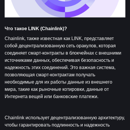
Что такое LINK (Chainlink)?  
Chainlink, также известная как LINK, представляет 
собой децентрализованную сеть оракулов, которая 
соединяет смарт-контракты в блокчейнах с внешними 
источниками данных, обеспечивая безопасность и 
надежность этих соединений. Это важная система, 
позволяющая смарт-контрактам получать 
необходимые для их работы данные из внешнего 
мира, такие как рыночные котировки, данные от 
Интернета вещей или банковские платежи.
Chainlink использует децентрализованную архитектуру, 
чтобы гарантировать подлинность и надежность 