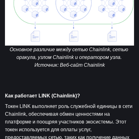
Основное различие между сетью Chainlink, сетью 
оракула, узлом Chainlink и оператором узла. 
Источник: 
Веб-сайт Chainlink
Как работает LINK (Chainlink)?
Токен LINK выполняет роль служебной единицы в сети 
Chainlink, обеспечивая обмен ценностями на 
платформе и поощряя участников экосистемы. Этот 
токен используется для оплаты услуг, 
предоставляемых сетью, таких как получение данных 