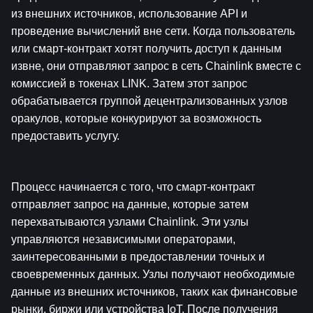
из внешних источников, использование API и 
проведение вычислений вне сети. Когда пользователь 
или смарт-контракт хотят получить доступ к данным 
извне, они отправляют запрос в сеть Chainlink вместе с 
комиссией в токенах LINK. Затем этот запрос 
обрабатывается группой децентрализованных узлов 
оракулов, которые конкурируют за возможность 
предоставить услугу.
Процесс начинается с того, что смарт-контракт 
отправляет запрос на данные, которые затем 
перехватываются узлами Chainlink. Эти узлы 
управляются независимыми операторами, 
заинтересованными в предоставлении точных и 
своевременных данных. Узлы получают необходимые 
данные из внешних источников, таких как финансовые 
рынки, биржи или устройства IoT. После получения 