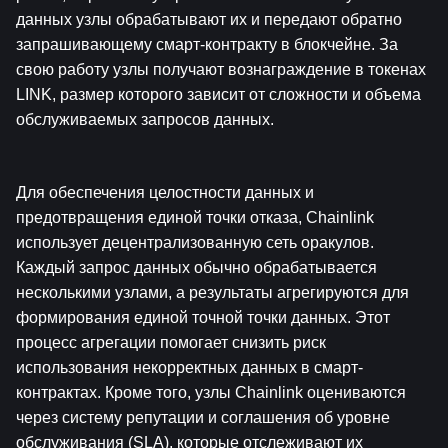
данных узлы обрабатывают их и передают обратно 
запрашивающему смарт-контракту в блокчейне. За 
свою работу узлы получают вознаграждение в токенах 
LINK, размер которого зависит от сложности и объема 
обслуживаемых запросов данных.
Для обеспечения целостности данных и 
предотвращения единой точки отказа, Chainlink 
использует децентрализованную сеть оракулов. 
Каждый запрос данных обычно обрабатывается 
несколькими узлами, а результаты агрегируются для 
формирования единой точной точки данных. Этот 
процесс агрегации помогает снизить риск 
использования некорректных данных в смарт-
контрактах. Кроме того, узлы Chainlink оцениваются 
через систему репутации и соглашения об уровне 
обслуживания (SLA), которые отслеживают их 