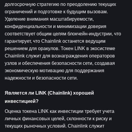
долгосрочную стратегию по преодолению текущих 
ограничений и подготовке к будущим вызовам. 
Уделение внимания масштабируемости, 
конфиденциальности и минимизации доверия 
соответствует общим целям блокчейн-индустрии, что 
гарантирует, что Chainlink останется ведущим 
решением для оракулов. Токен LINK в экосистеме 
Chainlink служит для вознаграждения операторов 
узлов и обеспечения безопасности сети, создавая 
экономическую мотивацию для поддержания 
надежности и безопасности сети.
Является ли LINK (Chainlink) хорошей 
инвестицией?
Оценка токена LINK как инвестиции требует учета 
личных финансовых целей, склонности к риску и 
текущих рыночных условий. Chainlink служит 