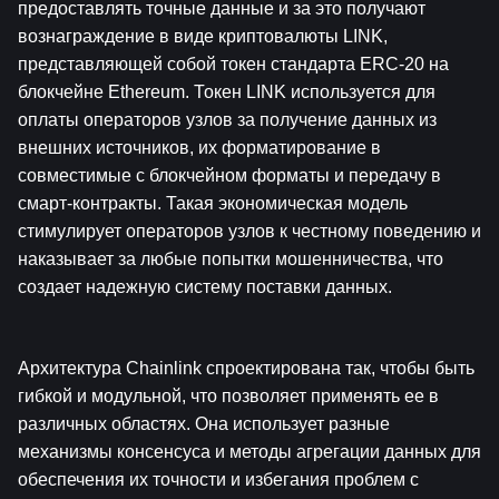
предоставлять точные данные и за это получают 
вознаграждение в виде криптовалюты LINK, 
представляющей собой токен стандарта ERC-20 на 
блокчейне Ethereum. Токен LINK используется для 
оплаты операторов узлов за получение данных из 
внешних источников, их форматирование в 
совместимые с блокчейном форматы и передачу в 
смарт-контракты. Такая экономическая модель 
стимулирует операторов узлов к честному поведению и 
наказывает за любые попытки мошенничества, что 
создает надежную систему поставки данных.
Архитектура Chainlink спроектирована так, чтобы быть 
гибкой и модульной, что позволяет применять ее в 
различных областях. Она использует разные 
механизмы консенсуса и методы агрегации данных для 
обеспечения их точности и избегания проблем с 