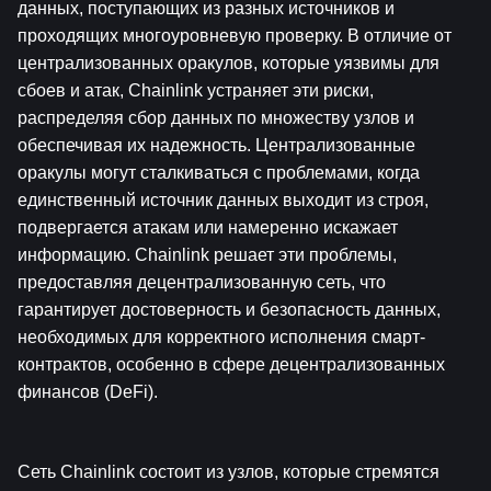
данных, поступающих из разных источников и 
проходящих многоуровневую проверку. В отличие от 
централизованных оракулов, которые уязвимы для 
сбоев и атак, Chainlink устраняет эти риски, 
распределяя сбор данных по множеству узлов и 
обеспечивая их надежность. Централизованные 
оракулы могут сталкиваться с проблемами, когда 
единственный источник данных выходит из строя, 
подвергается атакам или намеренно искажает 
информацию. Chainlink решает эти проблемы, 
предоставляя децентрализованную сеть, что 
гарантирует достоверность и безопасность данных, 
необходимых для корректного исполнения смарт-
контрактов, особенно в сфере децентрализованных 
финансов (DeFi).
Сеть Chainlink состоит из узлов, которые стремятся 