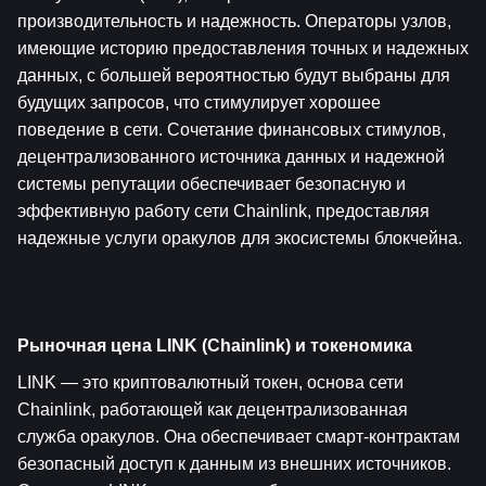
производительность и надежность. Операторы узлов, 
имеющие историю предоставления точных и надежных 
данных, с большей вероятностью будут выбраны для 
будущих запросов, что стимулирует хорошее 
поведение в сети. Сочетание финансовых стимулов, 
децентрализованного источника данных и надежной 
системы репутации обеспечивает безопасную и 
эффективную работу сети Chainlink, предоставляя 
надежные услуги оракулов для экосистемы блокчейна.
Рыночная цена LINK (Chainlink) и токеномика
LINK — это криптовалютный токен, основа сети 
Chainlink, работающей как децентрализованная 
служба оракулов. Она обеспечивает смарт-контрактам 
безопасный доступ к данным из внешних источников. 