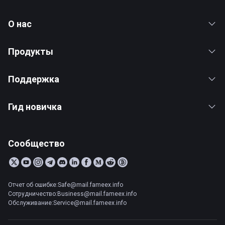
О нас
Продукты
Поддержка
Гид новичка
Сообщество
Отчет об ошибке:Safe@mail.fameex.info
Сотрудничество:Business@mail.fameex.info
Обслуживание:Service@mail.fameex.info