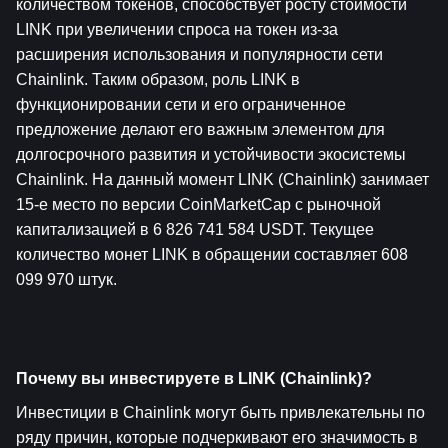
количеством токенов, способствует росту стоимости 
LINK при увеличении спроса на токен из-за 
расширения использования и популярности сети 
Chainlink. Таким образом, роль LINK в 
функционировании сети и его ограниченное 
предложение делают его важным элементом для 
долгосрочного развития и устойчивости экосистемы 
Chainlink. На данный момент LINK (Chainlink) занимает 
15-е место по версии CoinMarketCap с рыночной 
капитализацией в 6 826 741 584 USDT. Текущее 
количество монет LINK в обращении составляет 608 
099 970 штук.
Почему вы инвестируете в LINK (Chainlink)?
Инвестиции в Chainlink могут быть привлекательны по 
ряду причин, которые подчеркивают его значимость в 