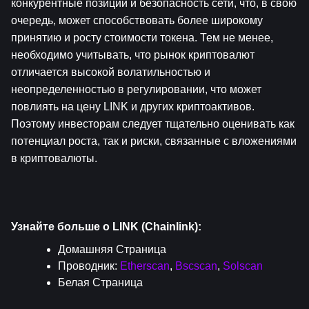
конкурентные позиции и безопасность сети, что, в свою 
очередь, может способствовать более широкому 
принятию и росту стоимости токена. Тем не менее, 
необходимо учитывать, что рынок криптовалют 
отличается высокой волатильностью и 
неопределенностью в регулировании, что может 
повлиять на цену LINK и других криптоактивов. 
Поэтому инвесторам следует тщательно оценивать как 
потенциал роста, так и риски, связанные с вложениями 
в криптовалюты.
Узнайте больше о LINK (Chainlink):
Домашняя Страница
Проводник: 
Etherscan
, 
Bscscan
, 
Solscan
Белая Страница