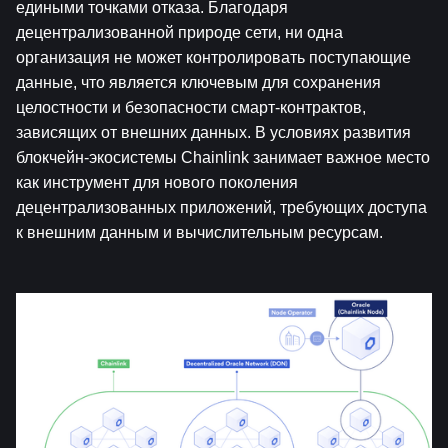
едиными точками отказа. Благодаря 
децентрализованной природе сети, ни одна 
организация не может контролировать поступающие 
данные, что является ключевым для сохранения 
целостности и безопасности смарт-контрактов, 
зависящих от внешних данных. В условиях развития 
блокчейн-экосистемы Chainlink занимает важное место 
как инструмент для нового поколения 
децентрализованных приложений, требующих доступа 
к внешним данным и вычислительным ресурсам.