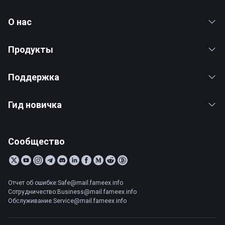
О нас
Продукты
Поддержка
Гид новичка
Сообщество
Отчет об ошибке:Safe@mail.fameex.info
Сотрудничество:Business@mail.fameex.info
Обслуживание:Service@mail.fameex.info