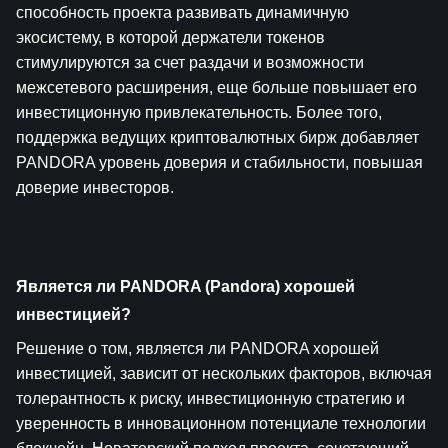
способность проекта развивать динамичную 
экосистему, в которой держатели токенов 
стимулируются за счет раздачи и возможности 
межсетевого расширения, еще больше повышает его 
инвестиционную привлекательность. Более того, 
поддержка ведущих криптовалютных бирж добавляет 
PANDORA уровень доверия и стабильности, повышая 
доверие инвесторов.
Является ли PANDORA (Pandora) хорошей 
инвестицией?
Решение о том, является ли PANDORA хорошей 
инвестицией, зависит от нескольких факторов, включая 
толерантность к риску, инвестиционную стратегию и 
уверенность в инновационном потенциале технологии 