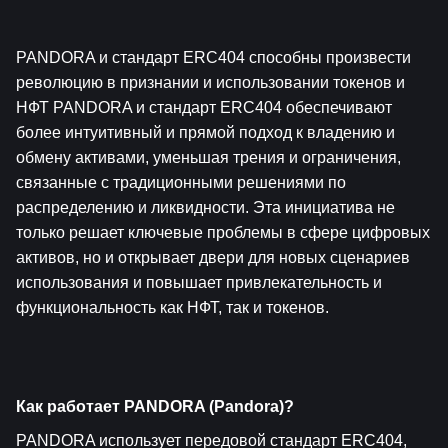
PANDORA и стандарт ERC404 способны произвести 
революцию в признании и использовании токенов и 
НФТ PANDORA и стандарт ERC404 обеспечивают 
более интуитивный и прямой подход к владению и 
обмену активами, уменьшая трения и ограничения, 
связанные с традиционными решениями по 
распределению и ликвидности. Эта инициатива не 
только решает ключевые проблемы в сфере цифровых 
активов, но и открывает двери для новых сценариев 
использования и повышает привлекательность и 
функциональность как НФТ, так и токенов.
Как работает PANDORA (Pandora)?
PANDORA использует передовой стандарт ERC404, 