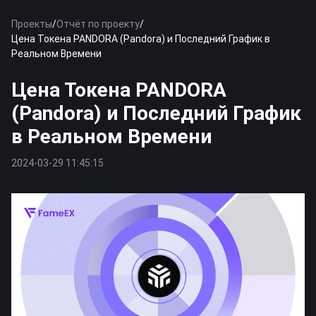
Проекты
/
Отчёт по проекту
/
Цена Токена PANDORA (Pandora) и Последний График в
Реальном Времени
Цена Токена PANDORA
(Pandora) и Последний График
в Реальном Времени
2024-03-29 11:45:15