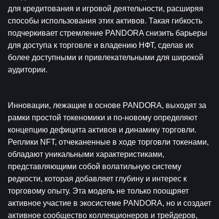
для кредитования и игровой деятельности, расширяя 
способы использования этих активов. Такая гибкость 
подчеркивает стремление PANDORA снизить барьеры 
для доступа к торговле и владению НФТ, сделав их 
более доступными и привлекательными для широкой 
аудитории.
Инновации, лежащие в основе PANDORA, выходят за 
рамки простой токеномики и по-новому определяют 
концепцию дефицита активов и динамику торговли. 
Реплики NFT, отчеканенные в ходе торговли токенами, 
обладают уникальными характеристиками, 
представляющими собой волатильную систему 
редкости, которая добавляет глубину и интерес к 
торговому опыту. Эта модель не только поощряет 
активное участие в экосистеме PANDORA, но и создает 
активное сообщество коллекционеров и трейдеров, 