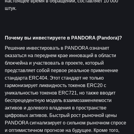
настоящее время в обращении, составляет 10 000 
штук.
Почему вы инвестируете в PANDORA (Pandora)?
Решение инвестировать в PANDORA означает 
оказаться на переднем крае инноваций в области 
блокчейна и участвовать в проекте, который 
представляет собой первое реальное применение 
стандарта ERC404. Этот стандарт не только 
гармонизирует ликвидность токенов ERC20 с 
уникальностью токенов ERC721, но также вводит 
беспрецедентную модель взаимозаменяемости 
активов и долевого владения в пространстве 
цифровых активов. Быстрый рост рыночной цены 
PANDORA сигнализирует о сильном рыночном спросе 
и оптимистичном прогнозе на будущее. Кроме того, 