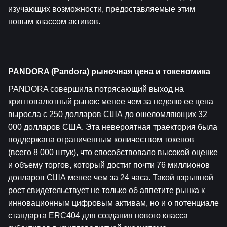
изучающих возможности, предоставляемые этим 
новым классом активов.
PANDORA (Pandora) рыночная цена и токеномика
PANDORA совершила потрясающий выход на 
криптовалютный рынок: менее чем за неделю ее цена 
выросла с 250 долларов США до ошеломляющих 32 
000 долларов США. Эта невероятная траектория была 
поддержана ограниченным количеством токенов 
(всего 8 000 штук), что способствовало высокой оценке 
и объему торгов, который достиг почти 76 миллионов 
долларов США менее чем за 24 часа. Такой взрывной 
рост свидетельствует не только об аппетите рынка к 
инновационным цифровым активам, но и о потенциале 
стандарта ERC404 для создания нового класса 