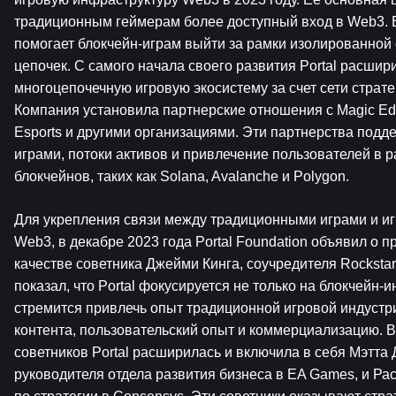
традиционным геймерам более доступный вход в Web3. В 
помогает блокчейн-играм выйти за рамки изолированной 
цепочек. С самого начала своего развития Portal расшир
многоцепочечную игровую экосистему за счет сети страте
Компания установила партнерские отношения с Magic Ede
Esports и другими организациями. Эти партнерства подд
играми, потоки активов и привлечение пользователей в р
блокчейнов, таких как Solana, Avalanche и Polygon.
Для укрепления связи между традиционными играми и иг
Web3, в декабре 2023 года Portal Foundation объявил о п
качестве советника Джейми Кинга, соучредителя Rockstar
показал, что Portal фокусируется не только на блокчейн-и
стремится привлечь опыт традиционной игровой индустри
контента, пользовательский опыт и коммерциализацию. В
советников Portal расширилась и включила в себя Мэтта 
руководителя отдела развития бизнеса в EA Games, и Рас