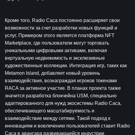
Кроме того, Radio Caca постоянно расширяет свои 
возможности за счет разработки новых функций и 
услуг. Примером этого является платформа NFT 
Marketplace, где пользователи могут торговать 
уникальными цифровыми активами, включая 
виртуальную недвижимость и эксклюзивные 
художественные коллекции. Интеграция игр, таких как 
Metamon Island, добавляет новый уровень 
взаимодействия, вознаграждая игроков токенами 
RACA за активное участие. В планах проекта также 
значится разработка блокчейна USM, специально 
адаптированного для нужд экосистемы Radio Caca, 
обеспечивающего масштабируемость и 
взаимодействие между сетями. Такой подход к 
инновациям и вовлечению пользователей ставит Radio 
Caca в авангард развивающейся индустрии 