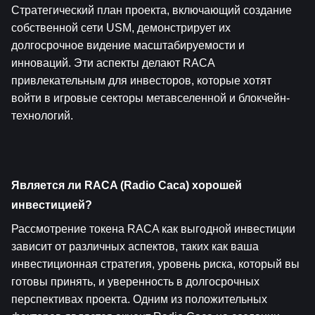
Стратегический план проекта, включающий создание 
собственной сети USM, демонстрирует их 
долгосрочное видение масштабируемости и 
инноваций. Эти аспекты делают RACA 
привлекательным для инвесторов, которые хотят 
войти в игровые секторы метавселенной и блокчейн-
технологий.
Является ли RACA (Radio Caca) хорошей 
инвестицией?
Рассмотрение токена RACA как выгодной инвестиции 
зависит от различных аспектов, таких как ваша 
инвестиционная стратегия, уровень риска, который вы 
готовы принять, и уверенность в долгосрочных 
перспективах проекта. Одним из положительных 