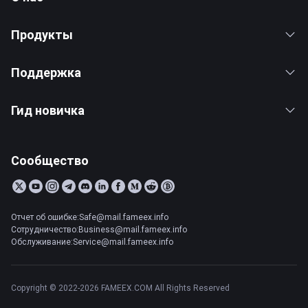
Продукты
Поддержка
Гид новичка
Сообщество
Отчет об ошибке:Safe@mail.fameex.info
Сотрудничество:Business@mail.fameex.info
Обслуживание:Service@mail.fameex.info
Copyright © 2022-2026 FAMEEX.COM All Rights Reserved