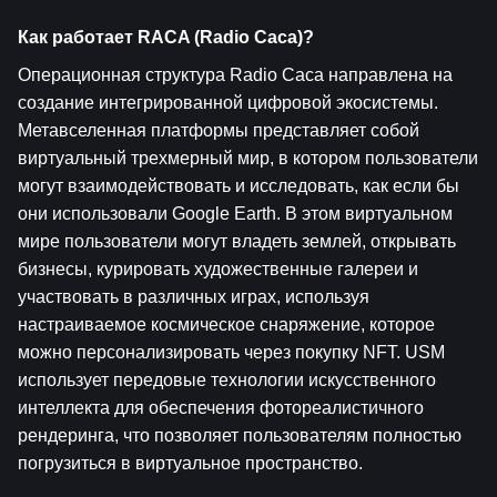
Как работает RACA (Radio Caca)?
Операционная структура Radio Caca направлена на 
создание интегрированной цифровой экосистемы. 
Метавселенная платформы представляет собой 
виртуальный трехмерный мир, в котором пользователи 
могут взаимодействовать и исследовать, как если бы 
они использовали Google Earth. В этом виртуальном 
мире пользователи могут владеть землей, открывать 
бизнесы, курировать художественные галереи и 
участвовать в различных играх, используя 
настраиваемое космическое снаряжение, которое 
можно персонализировать через покупку NFT. USM 
использует передовые технологии искусственного 
интеллекта для обеспечения фотореалистичного 
рендеринга, что позволяет пользователям полностью 
погрузиться в виртуальное пространство.