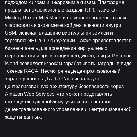
подходом к играм и цифровым активам. Платформа 
предлагает эксклюзивные раздачи NFT, такие как 
Mystery Box от Мэй Маск, и позволяет пользователям 
участвовать в экономической деятельности внутри 
USM, включая владение виртуальной землей и 
торговлю NFT в 3D-окружении. Также предоставляется 
бизнес-панель для проведения виртуальных 
мероприятий и презентаций продуктов, а игра Metamon 
Island позволяет игрокам зарабатывать награды в виде 
токенов RACA. Несмотря на децентрализованный 
характер проекта, Radio Caca использует 
централизованную архитектуру безопасности через 
Amazon Web Services, что может представлять 
потенциальную проблему, учитывая сочетание 
децентрализованного управления и централизованной 
защиты данных.