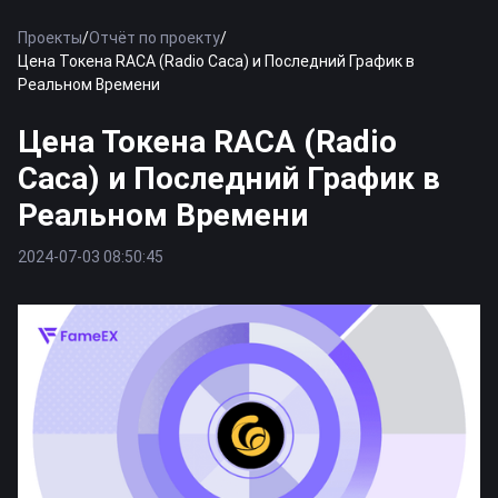
Проекты
/
Отчёт по проекту
/
Цена Токена RACA (Radio Caca) и Последний График в
Реальном Времени
Цена Токена RACA (Radio
Caca) и Последний График в
Реальном Времени
2024-07-03 08:50:45