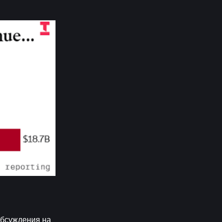
бсуждения на 