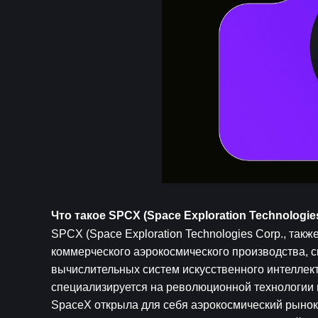
Что такое SPCX (Space Exploration Technologie
SPCX (Space Exploration Technologies Corp., такж
коммерческого аэрокосмического производства, с
вычислительных систем искусственного интеллект
специализируется на революционной технологии м
SpaceX открыла для себя аэрокосмический рынок