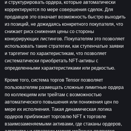
и структурировать ордера, которые автоматически 
корректируются по мере совершения сделок. Для 
продавцов это означает возможность быстро выходить 
из позиций, не дожидаясь конкретного покупателя, что 
снижает риск снижения цены со стороны 
конкурирующих листингов. Покупателям это позволяет 
использовать такие стратегии, как ступенчатые заявки 
и таргетинг по характеристикам, что позволяет 
систематически приобретать NFT-активы с 
определенными характеристиками или редкостью.
Кроме того, система торгов Tensor позволяет 
пользователям размещать сложные лимитные ордера 
по коллекциям или трейтам с возможностью 
автоматического повышения или понижения цен по 
мере их исполнения. Такая динамическая логика 
ордеров приближает торговлю NFT к торговле 
взаимозаменяемыми активами, где стаканы ордеров, 