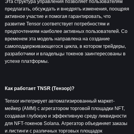
Эта структура управления позволяет пользователям 
предлагать, обсуждать и внедрять изменения, поощряя 
активное участие и помогая гарантировать, что 
развитие Tensor соответствует потребностям и 
предпочтениям наиболее активных пользователей. Со 
временем эта модель направлена ​​на создание 
самоподдерживающегося цикла, в котором трейдеры, 
разработчики и владельцы токенов заинтересованы в 
успехе платформы.
Как работает TNSR (Тензор)?
Tensor интегрирует автоматизированный маркет-
мейкер (AMM) с агрегатором торговой площадки NFT, 
создавая глубокую и эффективную среду ликвидности 
для NFT-токенов Solana. Агрегатор объединяет заказы 
и листинги с различных торговых площадок 