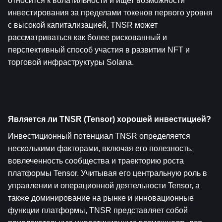
относится к волатильности и ищет возможности 
инвестирования за пределами токенов первого уровня 
с высокой капитализацией, TNSR может 
рассматриваться как более рискованный и 
перспективный способ участия в развитии NFT и 
торговой инфраструктуры Solana.
Является ли TNSR (Tensor) хорошей инвестицией?
Инвестиционный потенциал TNSR определяется 
несколькими факторами, включая его полезность, 
вовлеченность сообщества и траекторию роста 
платформы Tensor. Учитывая его центральную роль в 
управлении и операционной деятельности Tensor, а 
также доминирование на рынке и инновационные 
функции платформы, TNSR представляет собой 