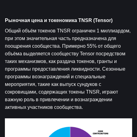
Рыночная цена и токеномика TNSR (Tensor)
Общий объём токенов TNSR ограничен 1 миллиардом, 
при этом значительная часть предназначена для 
поощрения сообщества. Примерно 55% от общего 
объёма выделяется сообществу Tensor посредством 
таких механизмов, как раздача токенов, гранты и 
программы предоставления ликвидности. Сезонные 
программы вознаграждений и специальные 
мероприятия, такие как выпуск сундуков с 
сокровищами, содержащих токены TNSR, играют 
важную роль в привлечении и вознаграждении 
активных участников сообщества.