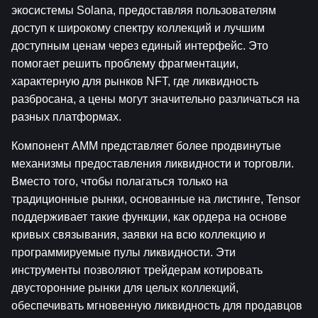
экосистемы Solana, предоставляя пользователям 
доступ к широкому спектру коллекций и лучшим 
доступным ценам через единый интерфейс. Это 
помогает решить проблему фрагментации, 
характерную для рынков NFT, где ликвидность 
разбросана, а цены могут значительно различаться на 
разных платформах.
Компонент AMM представляет более продвинутые 
механизмы предоставления ликвидности и торговли. 
Вместо того, чтобы полагаться только на 
традиционные рынки, основанные на листинге, Tensor 
поддерживает такие функции, как ордера на основе 
кривых связывания, заявки на всю коллекцию и 
программируемые пулы ликвидности. Эти 
инструменты позволяют трейдерам котировать 
двусторонние рынки для целых коллекций, 
обеспечивать мгновенную ликвидность для продавцов 