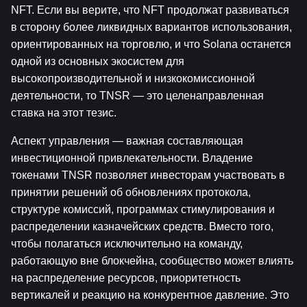
NFT. Если вы верите, что NFT продолжат развиваться 
в сторону более ликвидных вариантов использования, 
ориентированных на торговлю, и что Solana останется 
одной из основных экосистем для 
высокопроизводительной и низкокомиссионной 
деятельности, то TNSR — это целенаправленная 
ставка на этот тезис.
Аспект управления — важная составляющая 
инвестиционной привлекательности. Владение 
токенами TNSR позволяет инвесторам участвовать в 
принятии решений об обновлениях протокола, 
структуре комиссий, программах стимулирования и 
распределении казначейских средств. Вместо того, 
чтобы полагаться исключительно на команду, 
работающую вне блокчейна, сообщество может влиять 
на распределение ресурсов, приоритетность 
вертикалей и реакцию на конкурентное давление. Это 