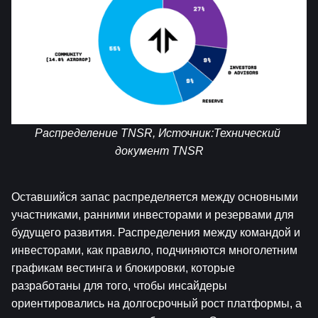
Распределение TNSR, Источник:
Технический 
документ TNSR
Оставшийся запас распределяется между основными 
участниками, ранними инвесторами и резервами для 
будущего развития. Распределения между командой и 
инвесторами, как правило, подчиняются многолетним 
графикам вестинга и блокировки, которые 
разработаны для того, чтобы инсайдеры 
ориентировались на долгосрочный рост платформы, а 