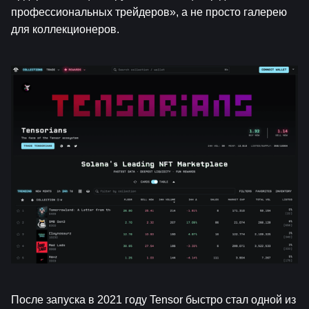
профессиональных трейдеров», а не просто галерею 
для коллекционеров.
После запуска в 2021 году Tensor быстро стал одной из 