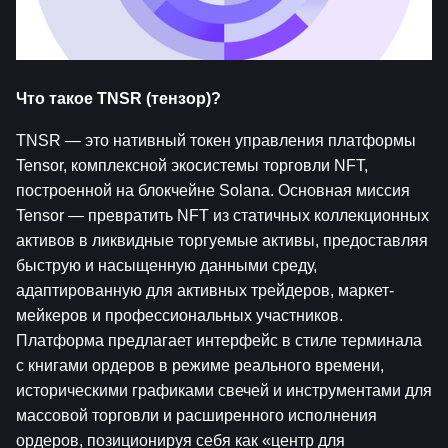
Что такое TNSR (тензор)?
TNSR — это нативный токен управления платформы 
Tensor, комплексной экосистемы торговли NFT, 
построенной на блокчейне Solana. Основная миссия 
Tensor — превратить NFT из статичных коллекционных 
активов в ликвидные торгуемые активы, предоставляя 
быструю и насыщенную данными среду, 
адаптированную для активных трейдеров, маркет-
мейкеров и профессиональных участников. 
Платформа предлагает интерфейс в стиле терминала 
с книгами ордеров в режиме реального времени, 
историческими графиками свечей и инструментами для 
массовой торговли и расширенного исполнения 
ордеров, позиционируя себя как «центр для 