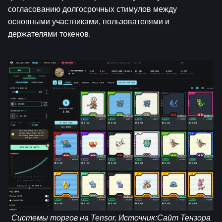
согласованию долгосрочных стимулов между 
основными участниками, пользователями и 
держателями токенов.
Системы торгов на Tensor, Источник:
Сайт Тензора