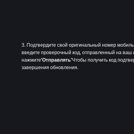
3. Подтвердите свой оригинальный номер мобиль
введите проверочный код, отправленный на ваш 
нажмите
'Отправлять'
Чтобы получить код подтве
завершения обновления.