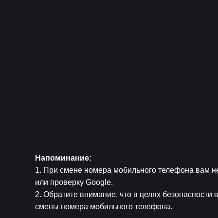
Напоминание:
1. При смене номера мобильного телефона вам не
или проверку Google.
2. Обратите внимание, что в целях безопасности 
смены номера мобильного телефона.