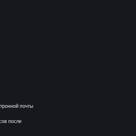
тронной почты 
сов после 