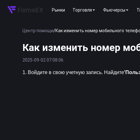
Рынки
Торговля
Фьючерсы
T
Центр помощи
/
Как изменить номер мобильного телефо
Как изменить номер моб
2025-09-02 07:08:06
1. Войдите в свою учетную запись. Найдите
'Поль