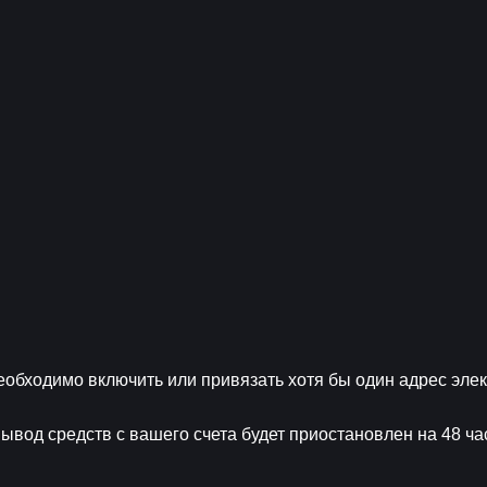
обходимо включить или привязать хотя бы один адрес элек
вывод средств с вашего счета будет приостановлен на 48 ча