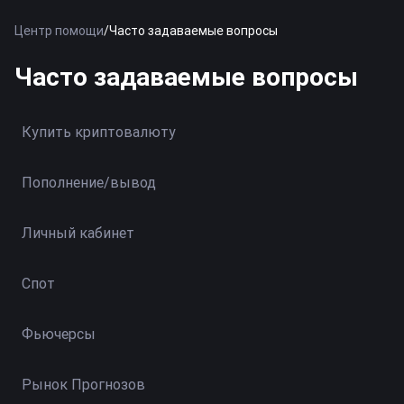
Центр помощи
/
Часто задаваемые вопросы
Часто задаваемые вопросы
Купить криптовалюту
Пополнение/вывод
Личный кабинет
Спот
Фьючерсы
Рынок Прогнозов