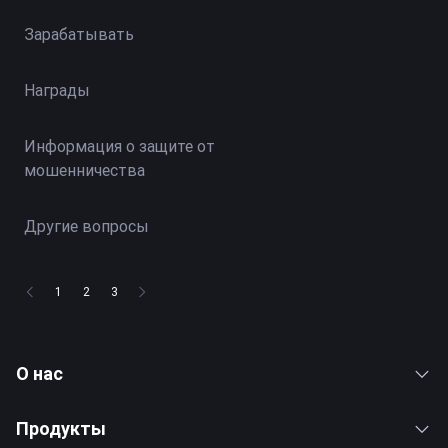
Зарабатывать
Награды
Информация о защите от
мошенничества
Другие вопросы
1
2
3
О нас
Продукты