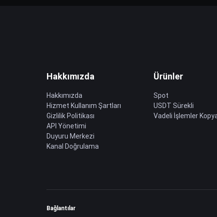
Hakkımızda
Ürünler
Hakkımızda
Spot
Hizmet Kullanım Şartları
USDT Sürekli
Gizlilik Politikası
Vadeli İşlemler Kopya
API Yönetimi
Duyuru Merkezi
Kanal Doğrulama
Bağlantılar