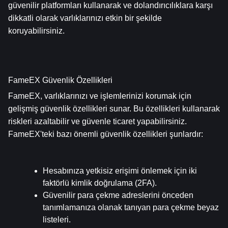
güvenilir platformları kullanarak ve dolandırıcılıklara karşı 
dikkatli olarak varlıklarınızı etkin bir şekilde 
koruyabilirsiniz.
FameEX Güvenlik Özellikleri
FameEX, varlıklarınızı ve işlemlerinizi korumak için 
gelişmiş güvenlik özellikleri sunar. Bu özellikleri kullanarak 
riskleri azaltabilir ve güvenle ticaret yapabilirsiniz. 
FameEX'teki bazı önemli güvenlik özellikleri şunlardır:
Hesabınıza yetkisiz erişimi önlemek için iki 
faktörlü kimlik doğrulama (2FA).
Güvenilir para çekme adreslerini önceden 
tanımlamanıza olanak tanıyan para çekme beyaz 
listeleri.