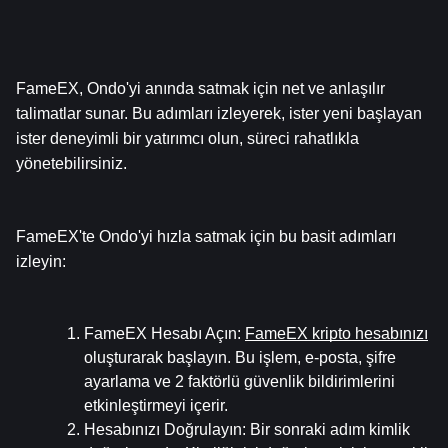
FameEX, Ondo'yi anında satmak için net ve anlaşılır 
talimatlar sunar. Bu adımları izleyerek, ister yeni başlayan 
ister deneyimli bir yatırımcı olun, süreci rahatlıkla 
yönetebilirsiniz.
FameEX'te Ondo'yi hızla satmak için bu basit adımları 
izleyin:
FameEX Hesabı Açın
: 
FameEX kripto hesabınızı
oluşturarak başlayın. Bu işlem, e-posta, şifre 
ayarlama ve 2 faktörlü güvenlik bildirimlerini 
etkinleştirmeyi içerir.
Hesabınızı Doğrulayın
: Bir sonraki adım kimlik 