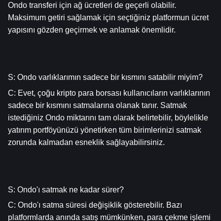
Ondo transferi için ağ ücretleri de geçerli olabilir. 
Maksimum getiri sağlamak için seçtiğiniz platformun ücret 
yapısını gözden geçirmek ve anlamak önemlidir.
S: Ondo varlıklarımın sadece bir kısmını satabilir miyim?
C: Evet, çoğu kripto para borsası kullanıcıların varlıklarının 
sadece bir kısmını satmalarına olanak tanır. Satmak 
istediğiniz Ondo miktarını tam olarak belirtebilir, böylelikle 
yatırım portföyünüzü yönetirken tüm birimlerinizi satmak 
zorunda kalmadan esneklik sağlayabilirsiniz.
S: Ondo'ı satmak ne kadar sürer?
C: Ondo'ı satma süresi değişiklik gösterebilir. Bazı 
platformlarda anında satış mümkünken, para çekme işlemi 