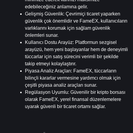
edebileceğiniz anlamına gelir.
Gelişmiş Güvenlik
: Çevrimiçi ticaret yaparken 
güvenlik çok önemlidir ve FameEX, kullanıcıların 
varlıklarını korumak için sağlam güvenlik 
önlemleri sunar.
Kullanıcı Dostu Arayüz
: Platformun sezgisel 
arayüzü, hem yeni başlayanlar hem de deneyimli 
tüccarlar için satış sürecini verimli bir şekilde 
takip etmeyi kolaylaştırır.
Piyasa Analiz Araçları
: FameEX, tüccarların 
bilinçli kararlar vermesine yardımcı olmak için 
çeşitli piyasa analiz araçları sunar.
Regülasyon Uyumlu
: Güvenilir bir kripto borsası 
olarak FameEX, yerel finansal düzenlemelere 
uyarak güvenli bir ticaret ortamı sağlar.