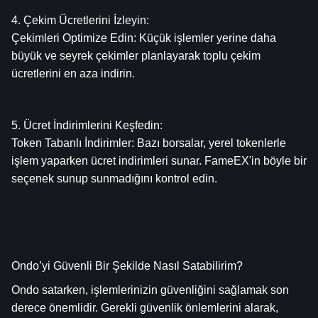
4. Çekim Ücretlerini İzleyin:
Çekimleri Optimize Edin: Küçük işlemler yerine daha 
büyük ve seyrek çekimler planlayarak toplu çekim 
ücretlerini en aza indirin.
5. Ücret İndirimlerini Keşfedin:
Token Tabanlı İndirimler: Bazı borsalar, yerel tokenlerle 
işlem yaparken ücret indirimleri sunar. FameEX'in böyle bir 
seçenek sunup sunmadığını kontrol edin.
Ondo’yi Güvenli Bir Şekilde Nasıl Satabilirim?
Ondo satarken, işlemlerinizin güvenliğini sağlamak son 
derece önemlidir. Gerekli güvenlik önlemlerini alarak, 