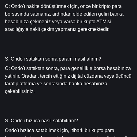
C: Ondo'ı nakite dönüştürmek için, önce bir kripto para 
borsasında satmanız, ardından elde edilen geliri banka 
hesabınıza çekmeniz veya varsa bir kripto ATM'si 
aracılığıyla nakit çekim yapmanız gerekmektedir.
S: Ondo'ı sattıktan sonra paramı nasıl alırım?
C: Ondo'ı sattıktan sonra, para genellikle borsa hesabınıza 
yatırılır. Oradan, tercih ettiğiniz dijital cüzdana veya üçüncü 
taraf platforma ve sonrasında banka hesabınıza 
çekebilirsiniz.
S: Ondo'ı hızlıca nasıl satabilirim?
Ondo'ı hızlıca satabilmek için, itibarlı bir kripto para 