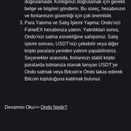
doğrulamadır. Kimliğinizi doğrulamak için gerekli 
belge ve bilgileri gönderin. Bu süreç, hesabınızın 
ve fonlarınızın güvenliği için çok önemlidir.
Para Yatırma ve Satış İşlemi Yapma
: Ondo'nizi 
FameEX hesabınıza yatırın. Yatırdıktan sonra, 
Ondo'nizi satma esnekliğine sahipsiniz. Satış 
işlemi sonrası, USDT'nizi çekebilir veya diğer 
kripto paralara yeniden yatırım yapabilirsiniz. 
Seçenekler arasında, fonlarınızı stabil kripto 
paralarda tutmanıza olanak tanıyan USDT'ye 
Ondo satmak veya Bitcoin'e Ondo takas ederek 
Bitcoin topluluğuna katılmak bulunur.
Devamını Oku>> 
Ondo Nedir?