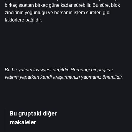
birkaç saatten birkaç güne kadar sürebilir. Bu süre, blok 
zincirinin yoğunluğu ve borsanın işlem süreleri gibi 
faktörlere bağlıdır.
Bu bir yatırım tavsiyesi değildir. Herhangi bir projeye 
yatırım yaparken kendi araştırmanızı yapmanız önemlidir.
Bu gruptaki diğer
makaleler