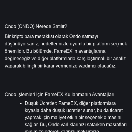
Ondo (ONDO) Nerede Satılır?
Bir kripto para meraklısı olarak Ondo satmayı 
düşünüyorsanız, hedeflerinizle uyumlu bir platform seçmek 
önemlidir. Bu bölümde, FameEX'in avantajlarına 
değineceğiz ve diğer platformlarla karşılaştırmalı bir analiz 
yaparak bilinçli bir karar vermenize yardımcı olacağız.
Ondo İşlemleri İçin FameEX Kullanmanın Avantajları
Düşük Ücretler
: FameEX, diğer platformlara 
kıyasla daha düşük ücretler sunar, bu da ticaret 
yapmak için maliyet etkin bir seçenek olmasını 
sağlar. Bu, Ondo varlıklarınızı satarken masrafları 
minimize ederek karınızı maksimize 