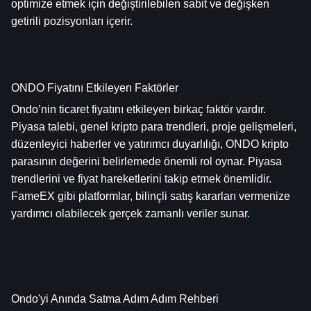
optimize etmek için değiştirilebilen sabit ve değişken 
getirili pozisyonları içerir.
ONDO Fiyatını Etkileyen Faktörler
Ondo’nin ticaret fiyatını etkileyen birkaç faktör vardır. 
Piyasa talebi, genel kripto para trendleri, proje gelişmeleri, 
düzenleyici haberler ve yatırımcı duyarlılığı, ONDO kripto 
parasının değerini belirlemede önemli rol oynar. Piyasa 
trendlerini ve fiyat hareketlerini takip etmek önemlidir. 
FameEX gibi platformlar, bilinçli satış kararları vermenize 
yardımcı olabilecek gerçek zamanlı veriler sunar.
Ondo'yi Anında Satma Adım Adım Rehberi