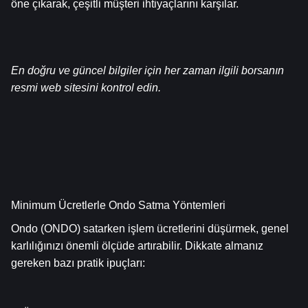
öne çıkarak, çeşitli müşteri ihtiyaçlarını karşılar.
En doğru ve güncel bilgiler için her zaman ilgili borsanın 
resmi web sitesini kontrol edin.
Minimum Ücretlerle Ondo Satma Yöntemleri
Ondo (ONDO) satarken işlem ücretlerini düşürmek, genel 
karlılığınızı önemli ölçüde artırabilir. Dikkate almanız 
gereken bazı pratik ipuçları: