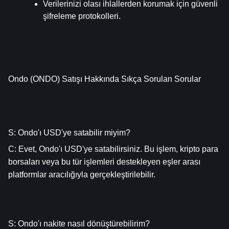
Verilerinizi olası ihlallerden korumak için güvenli 
şifreleme protokolleri.
Ondo (ONDO) Satışı Hakkında Sıkça Sorulan Sorular
S: Ondo'ı USD'ye satabilir miyim?
C: Evet, Ondo'ı USD'ye satabilirsiniz. Bu işlem, kripto para 
borsaları veya bu tür işlemleri destekleyen eşler arası 
platformlar aracılığıyla gerçekleştirilebilir.
S: Ondo'ı nakite nasıl dönüştürebilirim?