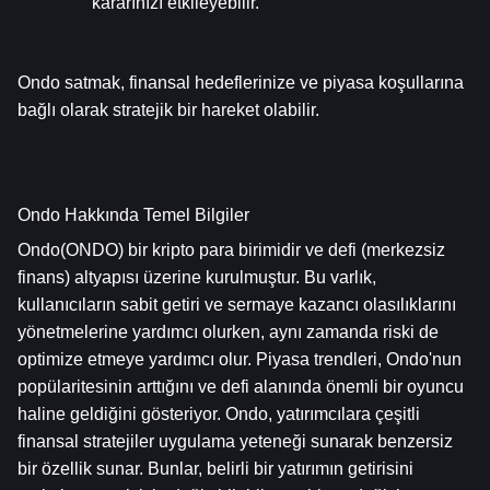
kararınızı etkileyebilir.
Ondo satmak, finansal hedeflerinize ve piyasa koşullarına 
bağlı olarak stratejik bir hareket olabilir.
Ondo Hakkında Temel Bilgiler
Ondo(ONDO) bir kripto para birimidir ve defi (merkezsiz 
finans) altyapısı üzerine kurulmuştur. Bu varlık, 
kullanıcıların sabit getiri ve sermaye kazancı olasılıklarını 
yönetmelerine yardımcı olurken, aynı zamanda riski de 
optimize etmeye yardımcı olur. Piyasa trendleri, Ondo'nun 
popülaritesinin arttığını ve defi alanında önemli bir oyuncu 
haline geldiğini gösteriyor. Ondo, yatırımcılara çeşitli 
finansal stratejiler uygulama yeteneği sunarak benzersiz 
bir özellik sunar. Bunlar, belirli bir yatırımın getirisini 