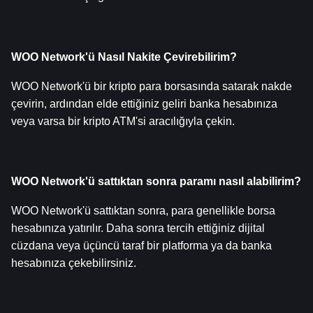
WOO Network'ü Nasıl Nakite Çevirebilirim?
WOO Network'ü bir kripto para borsasında satarak nakde 
çevirin, ardından elde ettiğiniz geliri banka hesabınıza 
veya varsa bir kripto ATM'si aracılığıyla çekin.
WOO Network'ü sattıktan sonra paramı nasıl alabilirim?
WOO Network'ü sattıktan sonra, para genellikle borsa 
hesabınıza yatırılır. Daha sonra tercih ettiğiniz dijital 
cüzdana veya üçüncü taraf bir platforma ya da banka 
hesabınıza çekebilirsiniz.