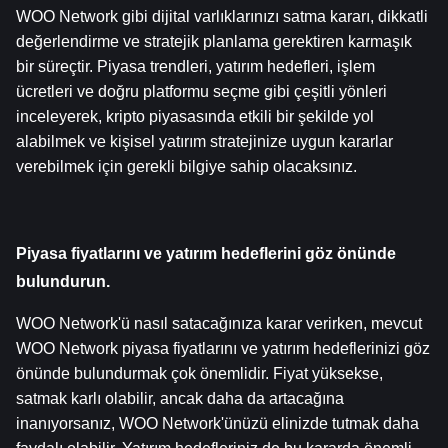
WOO Network gibi dijital varlıklarınızı satma kararı, dikkatli 
değerlendirme ve stratejik planlama gerektiren karmaşık 
bir süreçtir. Piyasa trendleri, yatırım hedefleri, işlem 
ücretleri ve doğru platformu seçme gibi çeşitli yönleri 
inceleyerek, kripto piyasasında etkili bir şekilde yol 
alabilmek ve kişisel yatırım stratejinize uygun kararlar 
verebilmek için gerekli bilgiye sahip olacaksınız.
Piyasa fiyatlarını ve yatırım hedeflerini göz önünde 
bulundurun.
WOO Network'ü nasıl satacağınıza karar verirken, mevcut 
WOO Network piyasa fiyatlarını ve yatırım hedeflerinizi göz 
önünde bulundurmak çok önemlidir. Fiyat yüksekse, 
satmak karlı olabilir, ancak daha da artacağına 
inanıyorsanız, WOO Network'ünüzü elinizde tutmak daha 