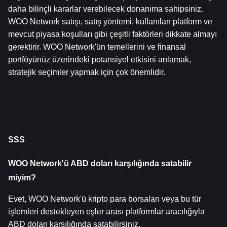
daha bilinçli kararlar verebilecek donanıma sahipsiniz. 
WOO Network satışı, satış yöntemi, kullanılan platform ve 
mevcut piyasa koşulları gibi çeşitli faktörleri dikkate almayı 
gerektirir. WOO Network'ün temellerini ve finansal 
portföyünüz üzerindeki potansiyel etkisini anlamak, 
stratejik seçimler yapmak için çok önemlidir.
SSS
WOO Network'ü ABD doları karşılığında satabilir 
miyim?
Evet, WOO Network'ü kripto para borsaları veya bu tür 
işlemleri destekleyen eşler arası platformlar aracılığıyla 
ABD doları karşılığında satabilirsiniz.