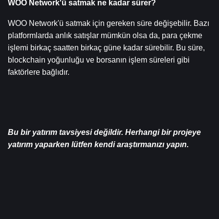
WOO Network'ü satmak ne kadar sürer?
WOO Network'ü satmak için gereken süre değişebilir. Bazı 
platformlarda anlık satışlar mümkün olsa da, para çekme 
işlemi birkaç saatten birkaç güne kadar sürebilir. Bu süre, 
blockchain yoğunluğu ve borsanın işlem süreleri gibi 
faktörlere bağlıdır.
Bu bir yatırım tavsiyesi değildir. Herhangi bir projeye 
yatırım yaparken lütfen kendi araştırmanızı yapın.