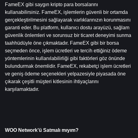
FameEX gibi saygın kripto para borsalarını 
kullanabilirsiniz. FameEX, işlemlerin güvenli bir ortamda 
gerçekleştirilmesini sağlayarak varlıklarınızın korunmasını 
garanti eder. Bu platform, kullanıcı dostu arayüzü, sağlam 
güvenlik önlemleri ve sorunsuz bir ticaret deneyimi sunma 
taahhüdüyle öne çıkmaktadır. FameEX gibi bir borsa 
seçmeden önce, işlem ücretleri ve tercih ettiğiniz ödeme 
yöntemlerinin kullanılabilirliği gibi faktörleri göz önünde 
bulundurmak önemlidir. FameEX, rekabetçi işlem ücretleri 
ve geniş ödeme seçenekleri yelpazesiyle piyasada öne 
çıkarak çeşitli müşteri kitlesinin ihtiyaçlarını 
karşılamaktadır.
WOO Network'ü Satmalı mıyım?