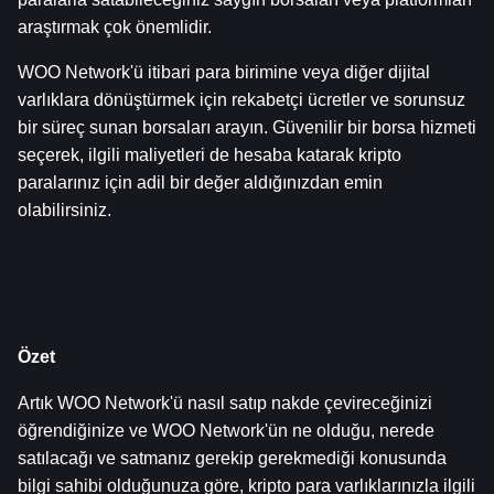
araştırmak çok önemlidir.
WOO Network'ü itibari para birimine veya diğer dijital 
varlıklara dönüştürmek için rekabetçi ücretler ve sorunsuz 
bir süreç sunan borsaları arayın. Güvenilir bir borsa hizmeti 
seçerek, ilgili maliyetleri de hesaba katarak kripto 
paralarınız için adil bir değer aldığınızdan emin 
olabilirsiniz.
Özet
Artık WOO Network'ü nasıl satıp nakde çevireceğinizi 
öğrendiğinize ve WOO Network'ün ne olduğu, nerede 
satılacağı ve satmanız gerekip gerekmediği konusunda 
bilgi sahibi olduğunuza göre, kripto para varlıklarınızla ilgili 