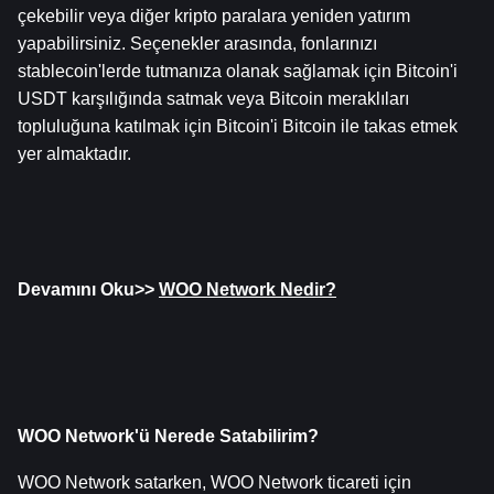
çekebilir veya diğer kripto paralara yeniden yatırım 
yapabilirsiniz. Seçenekler arasında, fonlarınızı 
stablecoin'lerde tutmanıza olanak sağlamak için Bitcoin'i 
USDT karşılığında satmak veya Bitcoin meraklıları 
topluluğuna katılmak için Bitcoin'i Bitcoin ile takas etmek 
yer almaktadır.
Devamını Oku>>
WOO Network Nedir?
WOO Network'ü Nerede Satabilirim?
WOO Network satarken, WOO Network ticareti için 