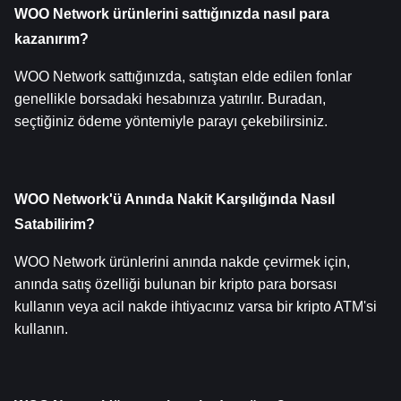
WOO Network ürünlerini sattığınızda nasıl para 
kazanırım?
WOO Network sattığınızda, satıştan elde edilen fonlar 
genellikle borsadaki hesabınıza yatırılır. Buradan, 
seçtiğiniz ödeme yöntemiyle parayı çekebilirsiniz.
WOO Network'ü Anında Nakit Karşılığında Nasıl 
Satabilirim?
WOO Network ürünlerini anında nakde çevirmek için, 
anında satış özelliği bulunan bir kripto para borsası 
kullanın veya acil nakde ihtiyacınız varsa bir kripto ATM'si 
kullanın.