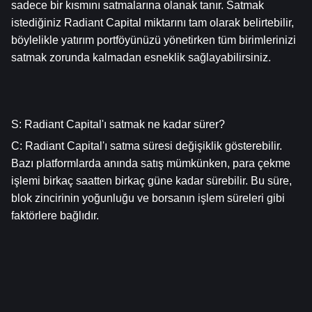
sadece bir kısmını satmalarına olanak tanır. Satmak 
istediğiniz Radiant Capital miktarını tam olarak belirtebilir, 
böylelikle yatırım portföyünüzü yönetirken tüm birimlerinizi 
satmak zorunda kalmadan esneklik sağlayabilirsiniz.
S: Radiant Capital'ı satmak ne kadar sürer?
C: Radiant Capital'ı satma süresi değişiklik gösterebilir. 
Bazı platformlarda anında satış mümkünken, para çekme 
işlemi birkaç saatten birkaç güne kadar sürebilir. Bu süre, 
blok zincirinin yoğunluğu ve borsanın işlem süreleri gibi 
faktörlere bağlıdır.