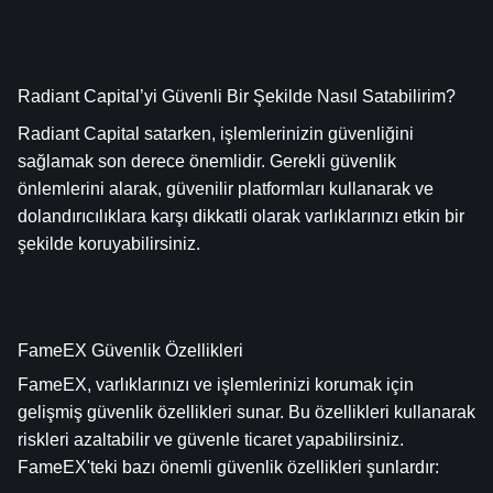
Radiant Capital’yi Güvenli Bir Şekilde Nasıl Satabilirim?
Radiant Capital satarken, işlemlerinizin güvenliğini 
sağlamak son derece önemlidir. Gerekli güvenlik 
önlemlerini alarak, güvenilir platformları kullanarak ve 
dolandırıcılıklara karşı dikkatli olarak varlıklarınızı etkin bir 
şekilde koruyabilirsiniz.
FameEX Güvenlik Özellikleri
FameEX, varlıklarınızı ve işlemlerinizi korumak için 
gelişmiş güvenlik özellikleri sunar. Bu özellikleri kullanarak 
riskleri azaltabilir ve güvenle ticaret yapabilirsiniz. 
FameEX'teki bazı önemli güvenlik özellikleri şunlardır: