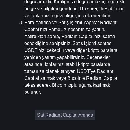
doğrulamadır. Kimliğinizi doğrulamak için gerekli 
belge ve bilgileri gönderin. Bu süreç, hesabınızın 
ve fonlarınızın güvenliği için çok önemlidir.
Para Yatırma ve Satış İşlemi Yapma
: Radiant 
Capital'nizi FameEX hesabınıza yatırın. 
Yatırdıktan sonra, Radiant Capital'nizi satma 
esnekliğine sahipsiniz. Satış işlemi sonrası, 
USDT'nizi çekebilir veya diğer kripto paralara 
yeniden yatırım yapabilirsiniz. Seçenekler 
arasında, fonlarınızı stabil kripto paralarda 
tutmanıza olanak tanıyan USDT'ye Radiant 
Capital satmak veya Bitcoin'e Radiant Capital 
takas ederek Bitcoin topluluğuna katılmak 
bulunur.
Sat Radiant Capital Anında