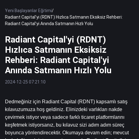
Yeni Başlayanlar Eğitimi
/
Radiant Capital'yi (RDNT) Hızlıca Satmanın Eksiksiz Rehberi:
Radiant Capital'yi Anında Satmanın Hızlı Yolu
Radiant Capital'yi (RDNT)
Hızlıca Satmanın Eksiksiz
Rehberi: Radiant Capital'yi
Anında Satmanın Hızlı Yolu
2024-12-25 07:21:10
Dedmeğiniz için Radiant Capital (RDNT) kapsamlı satış 
kılavuzumuza hoş geldiniz. Elinizdeki varlıkları nakde 
çevirmek istiyor veya sadece farklı ticaret platformlarını 
keşfetmek istiyorsanız, bu kılavuz sizi adım adım süreç 
boyunca yönlendirecektir. Okumaya devam edin; mevcut 