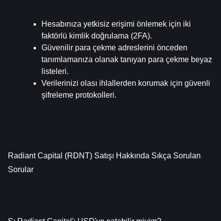
Hesabınıza yetkisiz erişimi önlemek için iki 
faktörlü kimlik doğrulama (2FA).
Güvenilir para çekme adreslerini önceden 
tanımlamanıza olanak tanıyan para çekme beyaz 
listeleri.
Verilerinizi olası ihlallerden korumak için güvenli 
şifreleme protokolleri.
Radiant Capital (RDNT) Satışı Hakkında Sıkça Sorulan 
Sorular