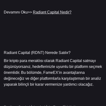
Devamını Oku>> 
Radiant Capital Nedir?
Radiant Capital (RDNT) Nerede Satılır?
Bir kripto para meraklısı olarak Radiant Capital satmayı 
düşünüyorsanız, hedeflerinizle uyumlu bir platform seçmek 
önemlidir. Bu bölümde, FameEX'in avantajlarına 
değineceğiz ve diğer platformlarla karşılaştırmalı bir analiz 
yaparak bilinçli bir karar vermenize yardımcı olacağız.