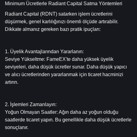
Minimum Ücretlerle Radiant Capital Satma Yöntemleri
Radiant Capital (RDNT) satarken işlem ücretlerini 
düşürmek, genel karlılığınızı önemli ölçüde artırabilir. 
Dikkate almanız gereken bazı pratik ipuçları:
1. Üyelik Avantajlarından Yararlanın:
Seviye Yükseltme: FameEX'te daha yüksek üyelik 
seviyeleri, daha düşük ücretler sunar. Daha düşük yapıcı 
ve alıcı ücretlerinden yararlanmak için ticaret hacminizi 
artırın.
2. İşlemleri Zamanlayın:
Yoğun Olmayan Saatler: Ağın daha az yoğun olduğu 
saatlerde ticaret yapın. Bu genellikle daha düşük ücretlerle 
sonuçlanır.