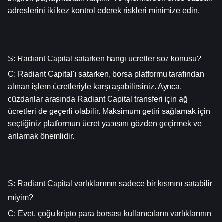
adreslerini iki kez kontrol ederek riskleri minimize edin.
S: Radiant Capital satarken hangi ücretler söz konusu?
C: Radiant Capital'ı satarken, borsa platformu tarafından 
alınan işlem ücretleriyle karşılaşabilirsiniz. Ayrıca, 
cüzdanlar arasında Radiant Capital transferi için ağ 
ücretleri de geçerli olabilir. Maksimum getiri sağlamak için 
seçtiğiniz platformun ücret yapısını gözden geçirmek ve 
anlamak önemlidir.
S: Radiant Capital varlıklarımın sadece bir kısmını satabilir 
miyim?
C: Evet, çoğu kripto para borsası kullanıcıların varlıklarının 