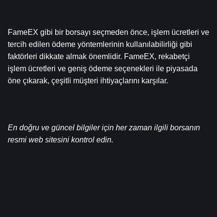
FameEX gibi bir borsayı seçmeden önce, işlem ücretleri ve 
tercih edilen ödeme yöntemlerinin kullanılabilirliği gibi 
faktörleri dikkate almak önemlidir. FameEX, rekabetçi 
işlem ücretleri ve geniş ödeme seçenekleri ile piyasada 
öne çıkarak, çeşitli müşteri ihtiyaçlarını karşılar.
En doğru ve güncel bilgiler için her zaman ilgili borsanın 
resmi web sitesini kontrol edin.