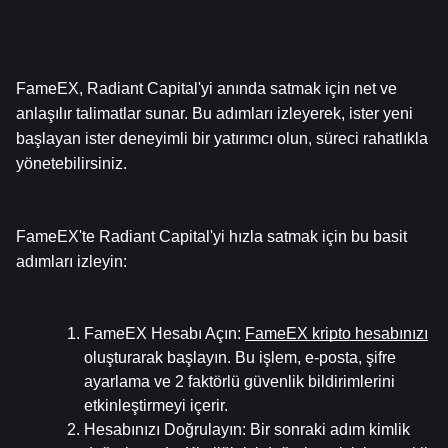
FameEX, Radiant Capital'yi anında satmak için net ve 
anlaşılır talimatlar sunar. Bu adımları izleyerek, ister yeni 
başlayan ister deneyimli bir yatırımcı olun, süreci rahatlıkla 
yönetebilirsiniz.
FameEX'te Radiant Capital'yi hızla satmak için bu basit 
adımları izleyin:
FameEX Hesabı Açın
: 
FameEX kripto hesabınızı
oluşturarak başlayın. Bu işlem, e-posta, şifre 
ayarlama ve 2 faktörlü güvenlik bildirimlerini 
etkinleştirmeyi içerir.
Hesabınızı Doğrulayın
: Bir sonraki adım kimlik 