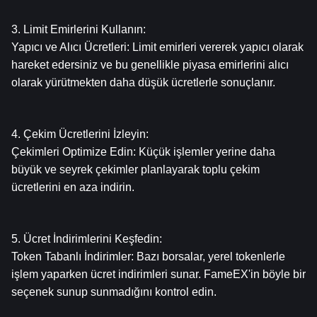
3. Limit Emirlerini Kullanın:
Yapıcı ve Alıcı Ücretleri: Limit emirleri vererek yapıcı olarak 
hareket edersiniz ve bu genellikle piyasa emirlerini alıcı 
olarak yürütmekten daha düşük ücretlerle sonuçlanır.
4. Çekim Ücretlerini İzleyin:
Çekimleri Optimize Edin: Küçük işlemler yerine daha 
büyük ve seyrek çekimler planlayarak toplu çekim 
ücretlerini en aza indirin.
5. Ücret İndirimlerini Keşfedin:
Token Tabanlı İndirimler: Bazı borsalar, yerel tokenlerle 
işlem yaparken ücret indirimleri sunar. FameEX'in böyle bir 
seçenek sunup sunmadığını kontrol edin.