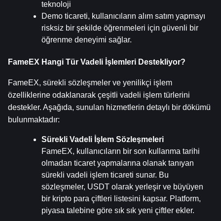
teknoloji
Demo ticareti, kullanıcıların alım satım yapmayı 
risksiz bir şekilde öğrenmeleri için güvenli bir 
öğrenme deneyimi sağlar.
FameEX Hangi Tür Vadeli İşlemleri Destekliyor?
FameEX, sürekli sözleşmeler ve yenilikçi işlem 
özelliklerine odaklanarak çeşitli vadeli işlem türlerini 
destekler. Aşağıda, sunulan hizmetlerin detaylı bir dökümü 
bulunmaktadır:
Sürekli Vadeli İşlem Sözleşmeleri
FameEX, kullanıcıların bir son kullanma tarihi 
olmadan ticaret yapmalarına olanak tanıyan 
sürekli vadeli işlem ticareti sunar. Bu 
sözleşmeler, USDT olarak yerleşir ve büyüyen 
bir kripto para çiftleri listesini kapsar. Platform, 
piyasa talebine göre sık sık yeni çiftler ekler.