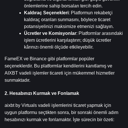
önlemlerine sahip borsaları tercih edin.
Kaldıraç Seçenekleri
: Platformun rekabetçi 
kaldıraç oranları sunmasını, böylece ticaret 
potansiyelinizi maksimize etmenizi sağlayın.
Ücretler ve Komisyonlar
: Platformlar arasındaki 
işlem ücretlerini karşılaştırın; düşük ücretler 
kârınızı önemli ölçüde etkileyebilir.
FameEX ve Binance gibi platformlar popüler 
seçeneklerdir. Bu platformlar kendilerini kanıtlamış ve 
AIXBT vadeli işlemler ticareti için mükemmel hizmetler 
sunmaktadır.
2. Hesabınızı Kurmak ve Fonlamak
aixbt by Virtuals vadeli işlemlerini ticaret yapmak için 
uygun platformu seçtikten sonra, bir sonraki önemli adım 
hesabınızı kurmak ve fonlamaktır. İşte sürecin bir özeti: