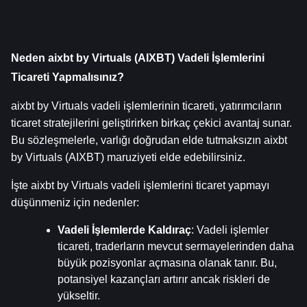
Neden aixbt by Virtuals (AIXBT) Vadeli İşlemlerini 
Ticareti Yapmalısınız?
aixbt by Virtuals vadeli işlemlerinin ticareti, yatırımcıların 
ticaret stratejilerini geliştirirken birkaç çekici avantaj sunar. 
Bu sözleşmelerle, varlığı doğrudan elde tutmaksızın aixbt 
by Virtuals (AIXBT) maruziyeti elde edebilirsiniz.
İşte aixbt by Virtuals vadeli işlemlerini ticaret yapmayı 
düşünmeniz için nedenler:
Vadeli İşlemlerde Kaldıraç
: Vadeli işlemler 
ticareti, traderların mevcut sermayelerinden daha 
büyük pozisyonlar açmasına olanak tanır. Bu, 
potansiyel kazançları artırır ancak riskleri de 
yükseltir.