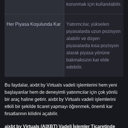
korunmak için kullanılabilir.
Her Piyasa Koşulunda Kar
Yatırımcılar, yükselen 
piyasalarda uzun pozisyon 
alabilir ve düşen 
piyasalarda kısa pozisyon 
alarak piyasa yönüne 
bakmaksızın kar elde 
edebilir.
Bu faydalar, aixbt by Virtuals vadeli işlemlerini hem yeni 
başlayanlar hem de deneyimli yatırımcılar için çok yönlü 
bir araç haline getirir. aixbt by Virtuals vadeli işlemlerini 
etkili bir şekilde ticaret yapmayı öğrenmek, önemli kar 
fırsatlarının kilidini açabilir.
aixbt by Virtuals (AIXBT) Vadeli İşlemler Ticaretinde 