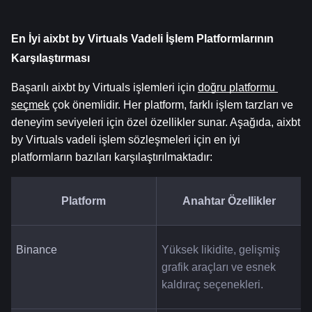
En İyi aixbt by Virtuals Vadeli İşlem Platformlarının 
Karşılaştırması
Başarılı aixbt by Virtuals işlemleri için 
doğru platformu 
seçmek
 çok önemlidir. Her platform, farklı işlem tarzları ve 
deneyim seviyeleri için özel özellikler sunar. Aşağıda, aixbt 
by Virtuals vadeli işlem sözleşmeleri için en iyi 
platformların bazıları karşılaştırılmaktadır:
Platform
Anahtar Özellikler
Binance
Yüksek likidite, gelişmiş 
grafik araçları ve esnek 
kaldıraç seçenekleri.