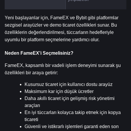
Yeni başlayanlar için, FameEX ve Bybit gibi platformlar 
sezgisel arayüzler ve demo ticaret özellikleri sunar. Bu 
özelliklerin değerlendirilmesi, tüccarların hedefleriyle 
uyumlu bir platform seçmelerine yardımcı olur.
Neden FameEX'i Seçmelisiniz?
FameEX, kapsamlı bir vadeli işlem deneyimi sunarak şu 
özellikleri bir araya getirir:
Kusursuz ticaret için kullanıcı dostu arayüz
Maksimum kar için düşük ücretler
Daha akıllı ticaret için gelişmiş risk yönetimi 
araçları
En iyi tüccarları kolayca takip etmek için kopya 
ticareti
Güvenli ve istikrarlı işlemleri garanti eden son 