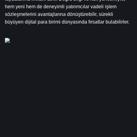
hem yeni hem de deneyimli yatırımcılar vadeli işlem 
sözleşmelerini avantajlarına dönüştürebilir, sürekli 
büyüyen dijital para birimi dünyasında fırsatlar bulabilirler.