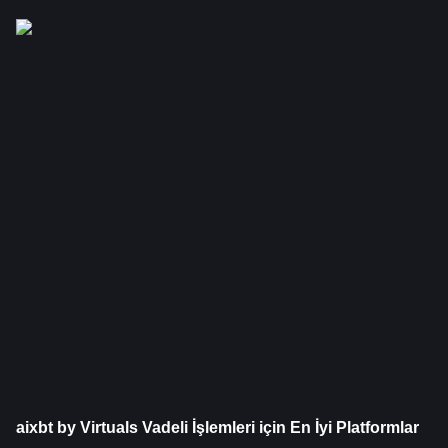
aixbt by Virtuals Vadeli İşlemleri için En İyi Platformlar