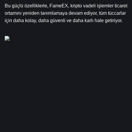
Bu güçlü özelliklerle, FameEX, kripto vadeli işlemler ticaret 
ortamını yeniden tanımlamaya devam ediyor, tüm tüccarlar 
için daha kolay, daha güvenli ve daha karlı hale getiriyor.