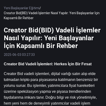
Yeni Başlayanlar Eğitimi
/
Creator Bid(BID) Vadeli İşlemler Nasıl Yapılır: Yeni Başlayanlar İçin
Kapsamlı Bir Rehber
Creator Bid(BID) Vadeli İşlemler
Nasıl Yapılır: Yeni Başlayanlar
İçin Kapsamlı Bir Rehber
2025-06-03 03:27:33
Creator Bid Vadeli İşlemleri: Herkes İçin Bir Fırsat
Creator Bid vadeli işlemleri, dijital varlığı satın alıp elde 
tutmadan kripto para piyasasına katılmanın benzersiz bir 
yolunu sunar. Bu işlemler, yatırımcılara fiyat hareketleri 
üzerine spekülasyon yapma ve piyasa trendlerinden 
faydalanma imkanı tanır. Doğru bilgi ve risk yönetimiyle, 
hem yeni hem de deneyimli yatırımcılar vadeli işlem 