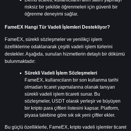
risksiz bir şekilde öğrenmeleri için güvenli bir 
öğrenme deneyimi sağlar.
FameEX Hangi Tür Vadeli İşlemleri Destekliyor?
FameEX, sürekli sözleşmeler ve yenilikçi işlem 
özelliklerine odaklanarak çeşitli vadeli işlem türlerini 
destekler. Aşağıda, sunulan hizmetlerin detaylı bir dökümü 
bulunmaktadır:
Sürekli Vadeli İşlem Sözleşmeleri
FameEX, kullanıcıların bir son kullanma tarihi 
olmadan ticaret yapmalarına olanak tanıyan 
sürekli vadeli işlem ticareti sunar. Bu 
sözleşmeler, USDT olarak yerleşir ve büyüyen 
bir kripto para çiftleri listesini kapsar. Platform, 
piyasa talebine göre sık sık yeni çiftler ekler.
Bu güçlü özelliklerle, FameEX, kripto vadeli işlemler ticaret 