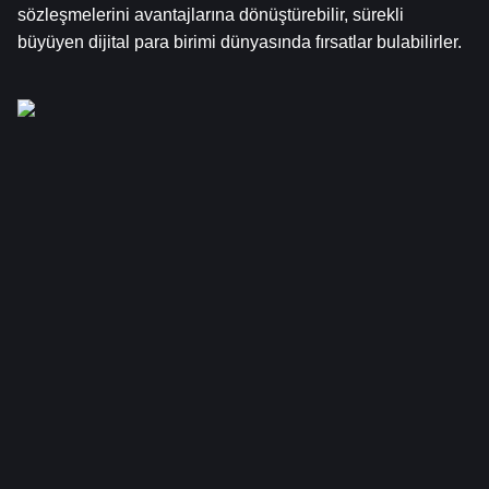
sözleşmelerini avantajlarına dönüştürebilir, sürekli 
büyüyen dijital para birimi dünyasında fırsatlar bulabilirler.