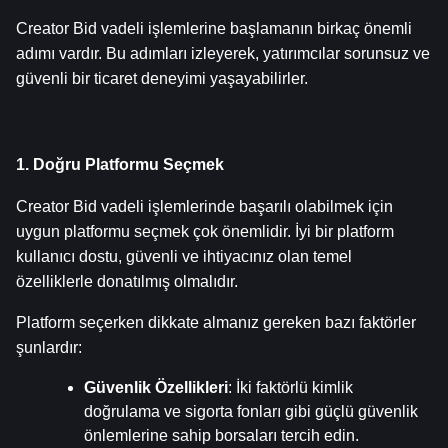
Creator Bid vadeli işlemlerine başlamanın birkaç önemli 
adımı vardır. Bu adımları izleyerek, yatırımcılar sorunsuz ve 
güvenli bir ticaret deneyimi yaşayabilirler.
1. Doğru Platformu Seçmek
Creator Bid vadeli işlemlerinde başarılı olabilmek için 
uygun platformu seçmek çok önemlidir. İyi bir platform 
kullanıcı dostu, güvenli ve ihtiyacınız olan temel 
özelliklerle donatılmış olmalıdır.
Platform seçerken dikkate almanız gereken bazı faktörler 
şunlardır:
Güvenlik Özellikleri
: İki faktörlü kimlik 
doğrulama ve sigorta fonları gibi güçlü güvenlik 
önlemlerine sahip borsaları tercih edin.