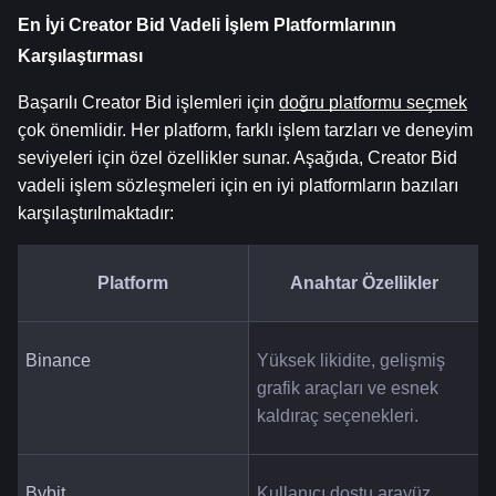
En İyi Creator Bid Vadeli İşlem Platformlarının 
Karşılaştırması
Başarılı Creator Bid işlemleri için 
doğru platformu seçmek
çok önemlidir. Her platform, farklı işlem tarzları ve deneyim 
seviyeleri için özel özellikler sunar. Aşağıda, Creator Bid 
vadeli işlem sözleşmeleri için en iyi platformların bazıları 
karşılaştırılmaktadır:
Platform
Anahtar Özellikler
Binance
Yüksek likidite, gelişmiş 
grafik araçları ve esnek 
kaldıraç seçenekleri.
Bybit
Kullanıcı dostu arayüz, 