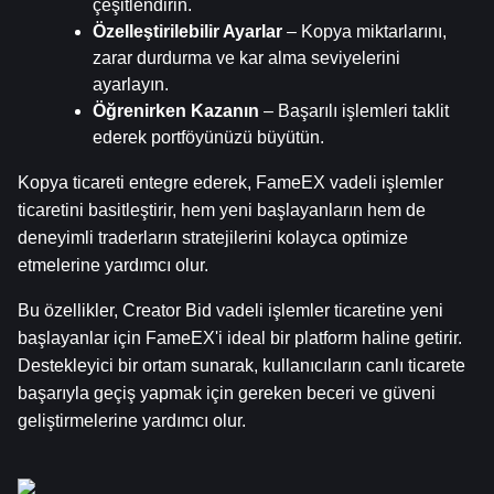
çeşitlendirin.
Özelleştirilebilir Ayarlar
 – Kopya miktarlarını, 
zarar durdurma ve kar alma seviyelerini 
ayarlayın.
Öğrenirken Kazanın
 – Başarılı işlemleri taklit 
ederek portföyünüzü büyütün.
Kopya ticareti entegre ederek, FameEX vadeli işlemler 
ticaretini basitleştirir, hem yeni başlayanların hem de 
deneyimli traderların stratejilerini kolayca optimize 
etmelerine yardımcı olur.
Bu özellikler, Creator Bid vadeli işlemler ticaretine yeni 
başlayanlar için FameEX'i ideal bir platform haline getirir. 
Destekleyici bir ortam sunarak, kullanıcıların canlı ticarete 
başarıyla geçiş yapmak için gereken beceri ve güveni 
geliştirmelerine yardımcı olur.