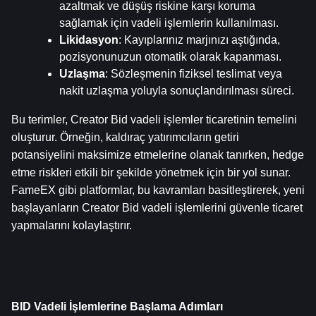
azaltmak ve düşüş riskine karşı koruma 
sağlamak için vadeli işlemlerin kullanılması.
Likidasyon
: Kayıplarınız marjınızı aştığında, 
pozisyonunuzun otomatik olarak kapanması.
Uzlaşma
: Sözleşmenin fiziksel teslimat veya 
nakit uzlaşma yoluyla sonuçlandırılması süreci.
Bu terimler, Creator Bid vadeli işlemler ticaretinin temelini 
oluşturur. Örneğin, kaldıraç yatırımcıların getiri 
potansiyelini maksimize etmelerine olanak tanırken, hedge 
etme riskleri etkili bir şekilde yönetmek için bir yol sunar. 
FameEX gibi platformlar, bu kavramları basitleştirerek, yeni 
başlayanların Creator Bid vadeli işlemlerini güvenle ticaret 
yapmalarını kolaylaştırır.
BID Vadeli İşlemlerine Başlama Adımları