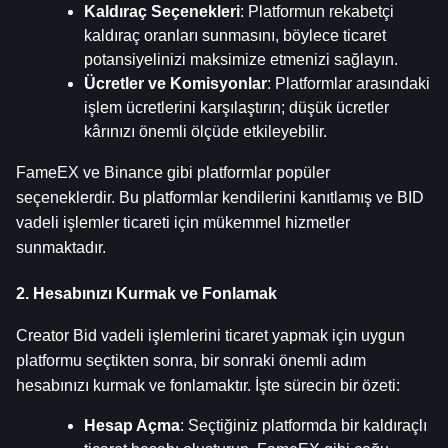
Kaldıraç Seçenekleri
: Platformun rekabetçi 
kaldıraç oranları sunmasını, böylece ticaret 
potansiyelinizi maksimize etmenizi sağlayın.
Ücretler ve Komisyonlar
: Platformlar arasındaki 
işlem ücretlerini karşılaştırın; düşük ücretler 
kârınızı önemli ölçüde etkileyebilir.
FameEX ve Binance gibi platformlar popüler 
seçeneklerdir. Bu platformlar kendilerini kanıtlamış ve BID 
vadeli işlemler ticareti için mükemmel hizmetler 
sunmaktadır.
2. Hesabınızı Kurmak ve Fonlamak
Creator Bid vadeli işlemlerini ticaret yapmak için uygun 
platformu seçtikten sonra, bir sonraki önemli adım 
hesabınızı kurmak ve fonlamaktır. İşte sürecin bir özeti:
Hesap Açma
: Seçtiğiniz platformda bir kaldıraçlı 