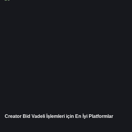
Creator Bid Vadeli İşlemleri için En İyi Platformlar