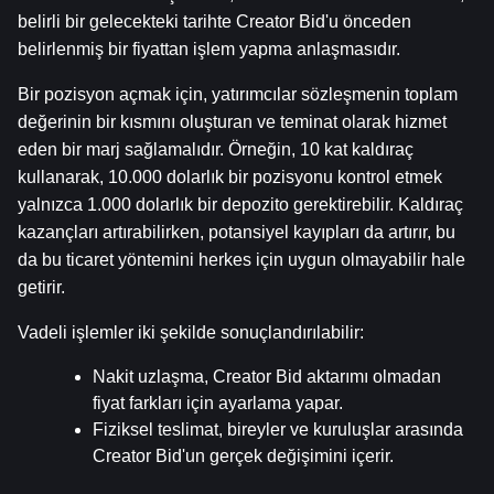
belirli bir gelecekteki tarihte Creator Bid'u önceden 
belirlenmiş bir fiyattan işlem yapma anlaşmasıdır.
Bir pozisyon açmak için, yatırımcılar sözleşmenin toplam 
değerinin bir kısmını oluşturan ve teminat olarak hizmet 
eden bir marj sağlamalıdır. Örneğin, 10 kat kaldıraç 
kullanarak, 10.000 dolarlık bir pozisyonu kontrol etmek 
yalnızca 1.000 dolarlık bir depozito gerektirebilir. Kaldıraç 
kazançları artırabilirken, potansiyel kayıpları da artırır, bu 
da bu ticaret yöntemini herkes için uygun olmayabilir hale 
getirir.
Vadeli işlemler iki şekilde sonuçlandırılabilir:
Nakit uzlaşma, Creator Bid aktarımı olmadan 
fiyat farkları için ayarlama yapar.
Fiziksel teslimat, bireyler ve kuruluşlar arasında 
Creator Bid'un gerçek değişimini içerir.