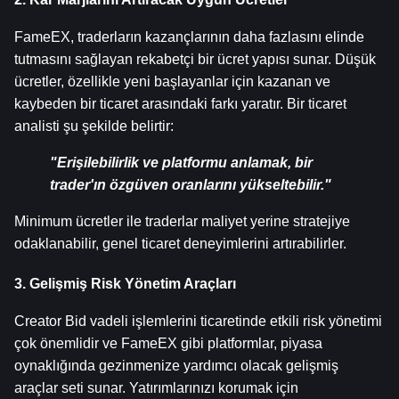
FameEX, traderların kazançlarının daha fazlasını elinde 
tutmasını sağlayan rekabetçi bir ücret yapısı sunar. Düşük 
ücretler, özellikle yeni başlayanlar için kazanan ve 
kaybeden bir ticaret arasındaki farkı yaratır. Bir ticaret 
analisti şu şekilde belirtir:
"Erişilebilirlik ve platformu anlamak, bir 
trader'ın özgüven oranlarını yükseltebilir."
Minimum ücretler ile traderlar maliyet yerine stratejiye 
odaklanabilir, genel ticaret deneyimlerini artırabilirler.
3. Gelişmiş Risk Yönetim Araçları
Creator Bid vadeli işlemlerini ticaretinde etkili risk yönetimi 
çok önemlidir ve FameEX gibi platformlar, piyasa 
oynaklığında gezinmenize yardımcı olacak gelişmiş 
araçlar seti sunar. Yatırımlarınızı korumak için 