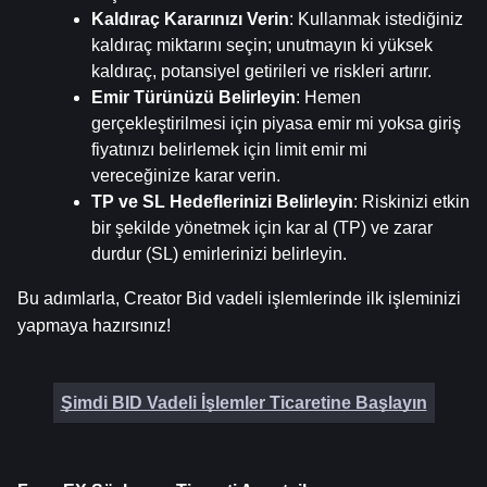
Kaldıraç Kararınızı Verin
: Kullanmak istediğiniz 
kaldıraç miktarını seçin; unutmayın ki yüksek 
kaldıraç, potansiyel getirileri ve riskleri artırır.
Emir Türünüzü Belirleyin
: Hemen 
gerçekleştirilmesi için piyasa emir mi yoksa giriş 
fiyatınızı belirlemek için limit emir mi 
vereceğinize karar verin.
TP ve SL Hedeflerinizi Belirleyin
: Riskinizi etkin 
bir şekilde yönetmek için kar al (TP) ve zarar 
durdur (SL) emirlerinizi belirleyin.
Bu adımlarla, Creator Bid vadeli işlemlerinde ilk işleminizi 
yapmaya hazırsınız!
Şimdi BID Vadeli İşlemler Ticaretine Başlayın