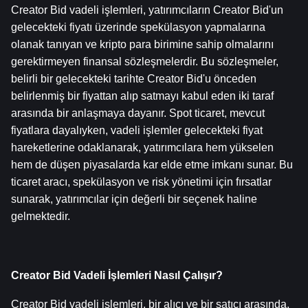
Creator Bid vadeli işlemleri, yatırımcıların Creator Bid'un 
gelecekteki fiyatı üzerinde spekülasyon yapmalarına 
olanak tanıyan ve kripto para birimine sahip olmalarını 
gerektirmeyen finansal sözleşmelerdir. Bu sözleşmeler, 
belirli bir gelecekteki tarihte Creator Bid'u önceden 
belirlenmiş bir fiyattan alıp satmayı kabul eden iki taraf 
arasında bir anlaşmaya dayanır. Spot ticaret, mevcut 
fiyatlara dayalıyken, vadeli işlemler gelecekteki fiyat 
hareketlerine odaklanarak, yatırımcılara hem yükselen 
hem de düşen piyasalarda kar elde etme imkanı sunar. Bu 
ticaret aracı, spekülasyon ve risk yönetimi için fırsatlar 
sunarak, yatırımcılar için değerli bir seçenek haline 
gelmektedir.
Creator Bid Vadeli İşlemleri Nasıl Çalışır?
Creator Bid vadeli işlemleri, bir alıcı ve bir satıcı arasında, 