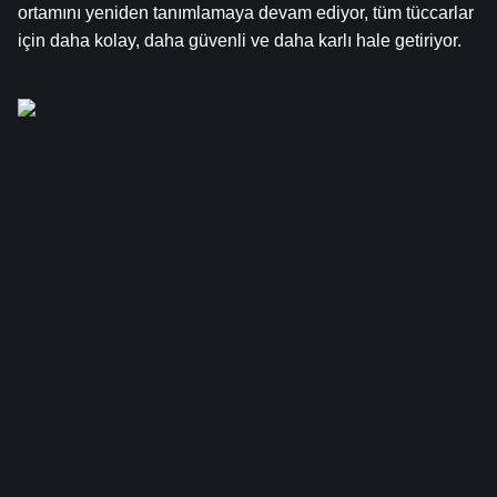
ortamını yeniden tanımlamaya devam ediyor, tüm tüccarlar 
için daha kolay, daha güvenli ve daha karlı hale getiriyor.