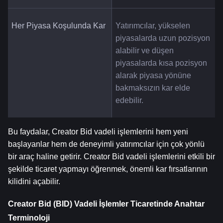
Her Piyasa Koşulunda Kar
Yatırımcılar, yükselen 
piyasalarda uzun pozisyon 
alabilir ve düşen 
piyasalarda kısa pozisyon 
alarak piyasa yönüne 
bakmaksızın kar elde 
edebilir.
Bu faydalar, Creator Bid vadeli işlemlerini hem yeni 
başlayanlar hem de deneyimli yatırımcılar için çok yönlü 
bir araç haline getirir. Creator Bid vadeli işlemlerini etkili bir 
şekilde ticaret yapmayı öğrenmek, önemli kar fırsatlarının 
kilidini açabilir.
Creator Bid (BID) Vadeli İşlemler Ticaretinde Anahtar 
Terminoloji