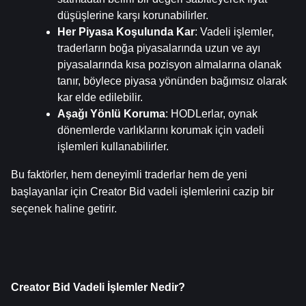
düşüşlerine karşı korunabilirler.
Her Piyasa Koşulunda Kar
: Vadeli işlemler, 
traderların boğa piyasalarında uzun ve ayı 
piyasalarında kısa pozisyon almalarına olanak 
tanır, böylece piyasa yönünden bağımsız olarak 
kar elde edilebilir.
Aşağı Yönlü Koruma
: HODLerlar, oynak 
dönemlerde varlıklarını korumak için vadeli 
işlemleri kullanabilirler.
Bu faktörler, hem deneyimli traderlar hem de yeni 
başlayanlar için Creator Bid vadeli işlemlerini cazip bir 
seçenek haline getirir.
Creator Bid Vadeli İşlemler Nedir?