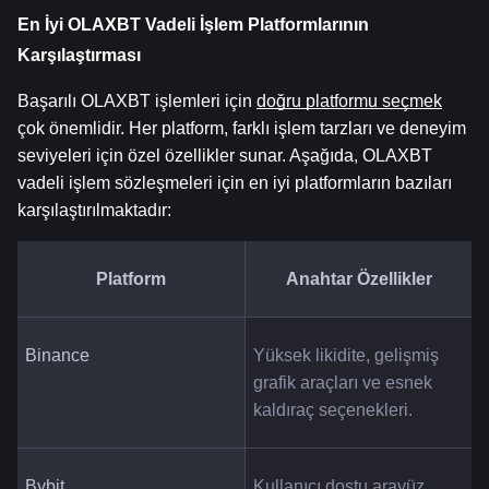
En İyi OLAXBT Vadeli İşlem Platformlarının 
Karşılaştırması
Başarılı OLAXBT işlemleri için 
doğru platformu seçmek
çok önemlidir. Her platform, farklı işlem tarzları ve deneyim 
seviyeleri için özel özellikler sunar. Aşağıda, OLAXBT 
vadeli işlem sözleşmeleri için en iyi platformların bazıları 
karşılaştırılmaktadır:
Platform
Anahtar Özellikler
Binance
Yüksek likidite, gelişmiş 
grafik araçları ve esnek 
kaldıraç seçenekleri.
Bybit
Kullanıcı dostu arayüz, 