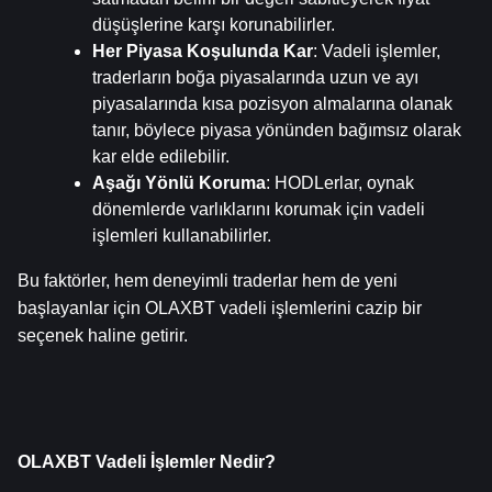
düşüşlerine karşı korunabilirler.
Her Piyasa Koşulunda Kar
: Vadeli işlemler, 
traderların boğa piyasalarında uzun ve ayı 
piyasalarında kısa pozisyon almalarına olanak 
tanır, böylece piyasa yönünden bağımsız olarak 
kar elde edilebilir.
Aşağı Yönlü Koruma
: HODLerlar, oynak 
dönemlerde varlıklarını korumak için vadeli 
işlemleri kullanabilirler.
Bu faktörler, hem deneyimli traderlar hem de yeni 
başlayanlar için OLAXBT vadeli işlemlerini cazip bir 
seçenek haline getirir.
OLAXBT Vadeli İşlemler Nedir?