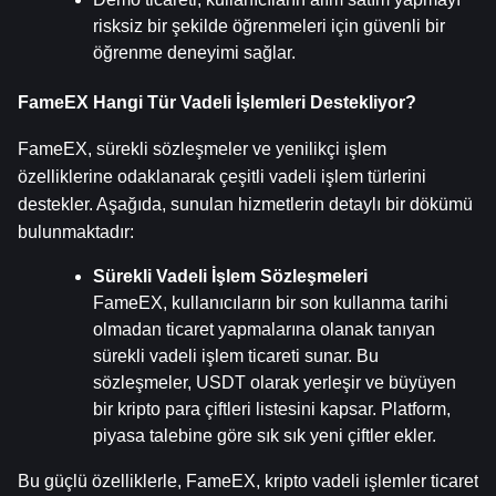
risksiz bir şekilde öğrenmeleri için güvenli bir 
öğrenme deneyimi sağlar.
FameEX Hangi Tür Vadeli İşlemleri Destekliyor?
FameEX, sürekli sözleşmeler ve yenilikçi işlem 
özelliklerine odaklanarak çeşitli vadeli işlem türlerini 
destekler. Aşağıda, sunulan hizmetlerin detaylı bir dökümü 
bulunmaktadır:
Sürekli Vadeli İşlem Sözleşmeleri
FameEX, kullanıcıların bir son kullanma tarihi 
olmadan ticaret yapmalarına olanak tanıyan 
sürekli vadeli işlem ticareti sunar. Bu 
sözleşmeler, USDT olarak yerleşir ve büyüyen 
bir kripto para çiftleri listesini kapsar. Platform, 
piyasa talebine göre sık sık yeni çiftler ekler.
Bu güçlü özelliklerle, FameEX, kripto vadeli işlemler ticaret 