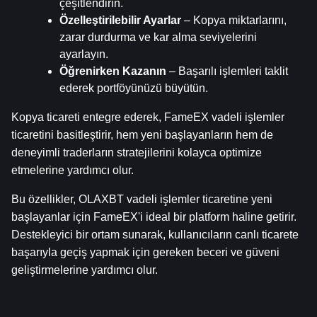
çeşitlendirin.
Özelleştirilebilir Ayarlar
 – Kopya miktarlarını, 
zarar durdurma ve kar alma seviyelerini 
ayarlayın.
Öğrenirken Kazanın
 – Başarılı işlemleri taklit 
ederek portföyünüzü büyütün.
Kopya ticareti entegre ederek, FameEX vadeli işlemler 
ticaretini basitleştirir, hem yeni başlayanların hem de 
deneyimli traderların stratejilerini kolayca optimize 
etmelerine yardımcı olur.
Bu özellikler, OLAXBT vadeli işlemler ticaretine yeni 
başlayanlar için FameEX'i ideal bir platform haline getirir. 
Destekleyici bir ortam sunarak, kullanıcıların canlı ticarete 
başarıyla geçiş yapmak için gereken beceri ve güveni 
geliştirmelerine yardımcı olur.