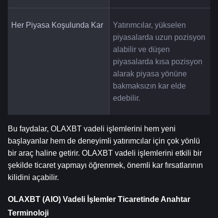
Her Piyasa Koşulunda Kar
Yatırımcılar, yükselen 
piyasalarda uzun pozisyon 
alabilir ve düşen 
piyasalarda kısa pozisyon 
alarak piyasa yönüne 
bakmaksızın kar elde 
edebilir.
Bu faydalar, OLAXBT vadeli işlemlerini hem yeni 
başlayanlar hem de deneyimli yatırımcılar için çok yönlü 
bir araç haline getirir. OLAXBT vadeli işlemlerini etkili bir 
şekilde ticaret yapmayı öğrenmek, önemli kar fırsatlarının 
kilidini açabilir.
OLAXBT (AIO) Vadeli İşlemler Ticaretinde Anahtar 
Terminoloji