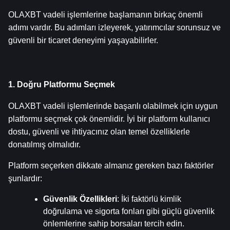
OLAXBT vadeli işlemlerine başlamanın birkaç önemli 
adımı vardır. Bu adımları izleyerek, yatırımcılar sorunsuz ve 
güvenli bir ticaret deneyimi yaşayabilirler.
1. Doğru Platformu Seçmek
OLAXBT vadeli işlemlerinde başarılı olabilmek için uygun 
platformu seçmek çok önemlidir. İyi bir platform kullanıcı 
dostu, güvenli ve ihtiyacınız olan temel özelliklerle 
donatılmış olmalıdır.
Platform seçerken dikkate almanız gereken bazı faktörler 
şunlardır:
Güvenlik Özellikleri
: İki faktörlü kimlik 
doğrulama ve sigorta fonları gibi güçlü güvenlik 
önlemlerine sahip borsaları tercih edin.