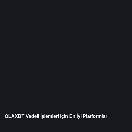
OLAXBT Vadeli İşlemleri için En İyi Platformlar