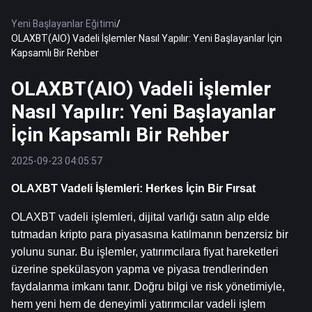
Yeni Başlayanlar Eğitimi
/
OLAXBT(AIO) Vadeli İşlemler Nasıl Yapılır: Yeni Başlayanlar İçin
Kapsamlı Bir Rehber
OLAXBT(AIO) Vadeli İşlemler
Nasıl Yapılır: Yeni Başlayanlar
İçin Kapsamlı Bir Rehber
2025-09-23 04:05:57
OLAXBT Vadeli İşlemleri: Herkes İçin Bir Fırsat
OLAXBT vadeli işlemleri, dijital varlığı satın alıp elde 
tutmadan kripto para piyasasına katılmanın benzersiz bir 
yolunu sunar. Bu işlemler, yatırımcılara fiyat hareketleri 
üzerine spekülasyon yapma ve piyasa trendlerinden 
faydalanma imkanı tanır. Doğru bilgi ve risk yönetimiyle, 
hem yeni hem de deneyimli yatırımcılar vadeli işlem 