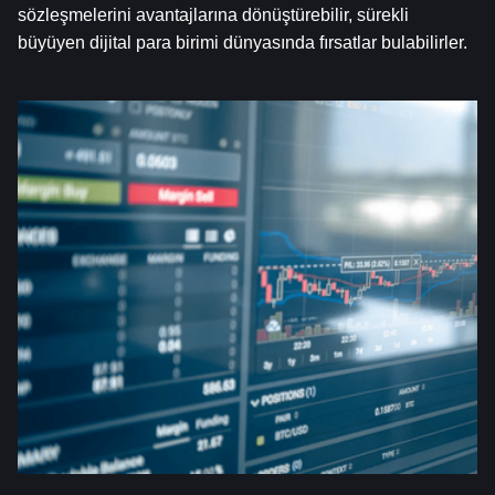
sözleşmelerini avantajlarına dönüştürebilir, sürekli 
büyüyen dijital para birimi dünyasında fırsatlar bulabilirler.