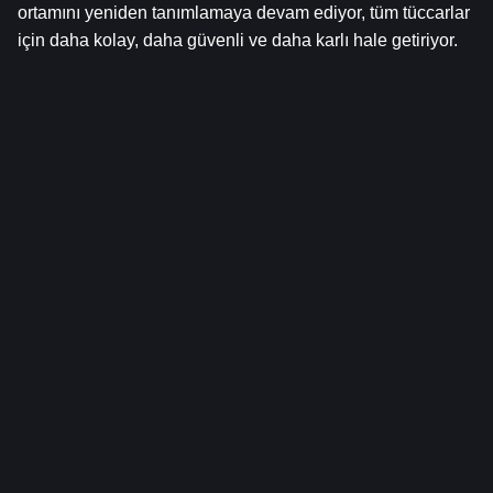
ortamını yeniden tanımlamaya devam ediyor, tüm tüccarlar 
için daha kolay, daha güvenli ve daha karlı hale getiriyor.