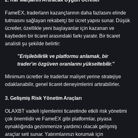
FameEX, traderların kazançlarının daha fazlasını elinde 
tutmasını sağlayan rekabetçi bir ücret yapısı sunar. Düşük 
ücretler, özellikle yeni başlayanlar için kazanan ve 
kaybeden bir ticaret arasındaki farkı yaratır. Bir ticaret 
analisti şu şekilde belirtir:
"Erişilebilirlik ve platformu anlamak, bir 
trader'ın özgüven oranlarını yükseltebilir."
Minimum ücretler ile traderlar maliyet yerine stratejiye 
odaklanabilir, genel ticaret deneyimlerini artırabilirler.
3. Gelişmiş Risk Yönetim Araçları
OLAXBT vadeli işlemlerini ticaretinde etkili risk yönetimi 
çok önemlidir ve FameEX gibi platformlar, piyasa 
oynaklığında gezinmenize yardımcı olacak gelişmiş 
araçlar seti sunar. Yatırımlarınızı korumak için 