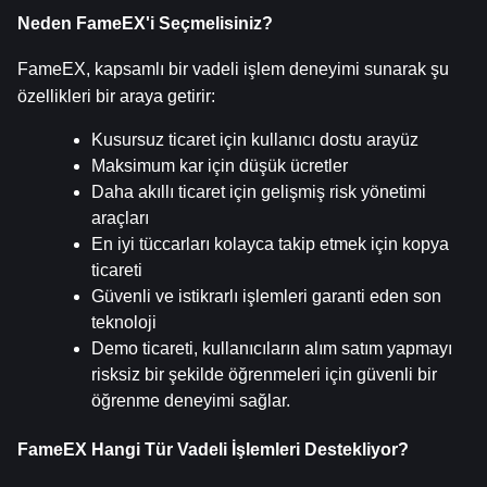
Neden FameEX'i Seçmelisiniz?
FameEX, kapsamlı bir vadeli işlem deneyimi sunarak şu 
özellikleri bir araya getirir:
Kusursuz ticaret için kullanıcı dostu arayüz
Maksimum kar için düşük ücretler
Daha akıllı ticaret için gelişmiş risk yönetimi 
araçları
En iyi tüccarları kolayca takip etmek için kopya 
ticareti
Güvenli ve istikrarlı işlemleri garanti eden son 
teknoloji
Demo ticareti, kullanıcıların alım satım yapmayı 
risksiz bir şekilde öğrenmeleri için güvenli bir 
öğrenme deneyimi sağlar.
FameEX Hangi Tür Vadeli İşlemleri Destekliyor?