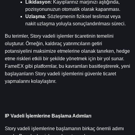
Likidasyon
: Kayıplarınız marjınızı aştığında, 
pozisyonunuzun otomatik olarak kapanması.
Uzlaşma
: Sözleşmenin fiziksel teslimat veya 
nakit uzlaşma yoluyla sonuçlandırılması süreci.
Bu terimler, Story vadeli işlemler ticaretinin temelini 
oluşturur. Örneğin, kaldıraç yatırımcıların getiri 
potansiyelini maksimize etmelerine olanak tanırken, hedge 
etme riskleri etkili bir şekilde yönetmek için bir yol sunar. 
FameEX gibi platformlar, bu kavramları basitleştirerek, yeni 
başlayanların Story vadeli işlemlerini güvenle ticaret 
yapmalarını kolaylaştırır.
IP Vadeli İşlemlerine Başlama Adımları
Story vadeli işlemlerine başlamanın birkaç önemli adımı 