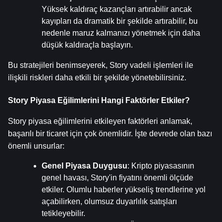
Yüksek kaldıraç kazançları artırabilir ancak 
kayıpları da dramatik bir şekilde artırabilir, bu 
nedenle maruz kalmanızı yönetmek için daha 
düşük kaldıraçla başlayın.
Bu stratejileri benimseyerek, Story vadeli işlemleri ile 
ilişkili riskleri daha etkili bir şekilde yönetebilirsiniz.
Story Piyasa Eğilimlerini Hangi Faktörler Etkiler?
Story piyasa eğilimlerini etkileyen faktörleri anlamak, 
başarılı bir ticaret için çok önemlidir. İşte devrede olan bazı 
önemli unsurlar:
Genel Piyasa Duygusu
: Kripto piyasasının 
genel havası, Story'in fiyatını önemli ölçüde 
etkiler. Olumlu haberler yükseliş trendlerine yol 
açabilirken, olumsuz duyarlılık satışları 
tetikleyebilir.