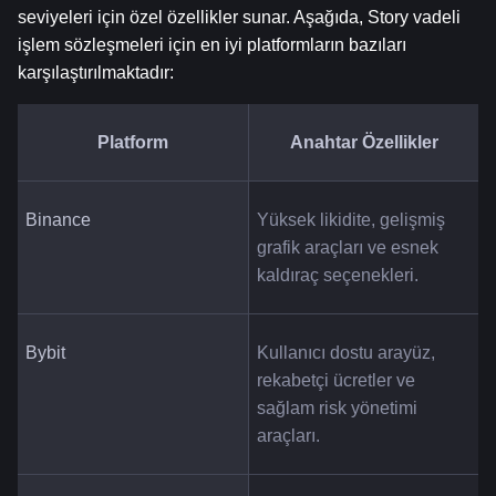
seviyeleri için özel özellikler sunar. Aşağıda, Story vadeli 
işlem sözleşmeleri için en iyi platformların bazıları 
karşılaştırılmaktadır:
Platform
Anahtar Özellikler
Binance
Yüksek likidite, gelişmiş 
grafik araçları ve esnek 
kaldıraç seçenekleri.
Bybit
Kullanıcı dostu arayüz, 
rekabetçi ücretler ve 
sağlam risk yönetimi 
araçları.