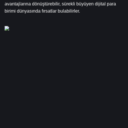
avantajlarına dönüştürebilir, sürekli büyüyen dijital para 
birimi dünyasında fırsatlar bulabilirler.