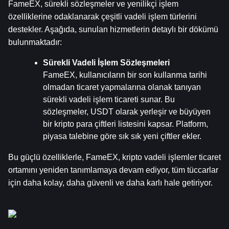
FameEX, sürekli sözleşmeler ve yenilikçi işlem 
özelliklerine odaklanarak çeşitli vadeli işlem türlerini 
destekler. Aşağıda, sunulan hizmetlerin detaylı bir dökümü 
bulunmaktadır:
Sürekli Vadeli İşlem Sözleşmeleri
FameEX, kullanıcıların bir son kullanma tarihi 
olmadan ticaret yapmalarına olanak tanıyan 
sürekli vadeli işlem ticareti sunar. Bu 
sözleşmeler, USDT olarak yerleşir ve büyüyen 
bir kripto para çiftleri listesini kapsar. Platform, 
piyasa talebine göre sık sık yeni çiftler ekler.
Bu güçlü özelliklerle, FameEX, kripto vadeli işlemler ticaret 
ortamını yeniden tanımlamaya devam ediyor, tüm tüccarlar 
için daha kolay, daha güvenli ve daha karlı hale getiriyor.