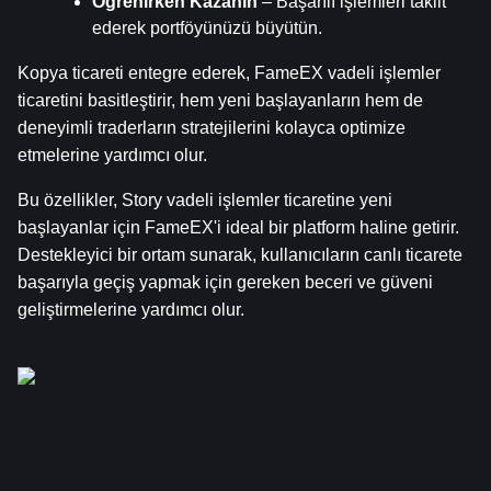
Öğrenirken Kazanın
 – Başarılı işlemleri taklit 
ederek portföyünüzü büyütün.
Kopya ticareti entegre ederek, FameEX vadeli işlemler 
ticaretini basitleştirir, hem yeni başlayanların hem de 
deneyimli traderların stratejilerini kolayca optimize 
etmelerine yardımcı olur.
Bu özellikler, Story vadeli işlemler ticaretine yeni 
başlayanlar için FameEX'i ideal bir platform haline getirir. 
Destekleyici bir ortam sunarak, kullanıcıların canlı ticarete 
başarıyla geçiş yapmak için gereken beceri ve güveni 
geliştirmelerine yardımcı olur.