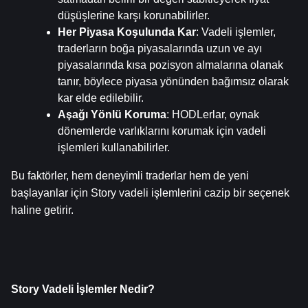
düşüşlerine karşı korunabilirler.
Her Piyasa Koşulunda Kar
: Vadeli işlemler, 
traderların boğa piyasalarında uzun ve ayı 
piyasalarında kısa pozisyon almalarına olanak 
tanır, böylece piyasa yönünden bağımsız olarak 
kar elde edilebilir.
Aşağı Yönlü Koruma
: HODLerlar, oynak 
dönemlerde varlıklarını korumak için vadeli 
işlemleri kullanabilirler.
Bu faktörler, hem deneyimli traderlar hem de yeni 
başlayanlar için Story vadeli işlemlerini cazip bir seçenek 
haline getirir.
Story Vadeli İşlemler Nedir?