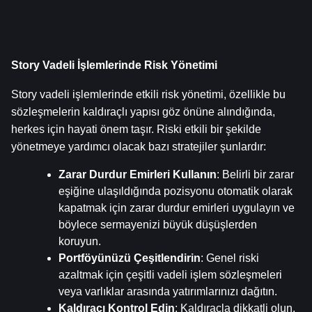
Story Vadeli İşlemlerinde Risk Yönetimi
Story vadeli işlemlerinde etkili risk yönetimi, özellikle bu 
sözleşmelerin kaldıraçlı yapısı göz önüne alındığında, 
herkes için hayati önem taşır. Riski etkili bir şekilde 
yönetmeye yardımcı olacak bazı stratejiler şunlardır:
Zarar Durdur Emirleri Kullanın
: Belirli bir zarar 
eşiğine ulaşıldığında pozisyonu otomatik olarak 
kapatmak için zarar durdur emirleri uygulayın ve 
böylece sermayenizi büyük düşüşlerden 
koruyun.
Portföyünüzü Çeşitlendirin
: Genel riski 
azaltmak için çeşitli vadeli işlem sözleşmeleri 
veya varlıklar arasında yatırımlarınızı dağıtın.
Kaldıraçı Kontrol Edin
: Kaldıraçla dikkatli olun. 