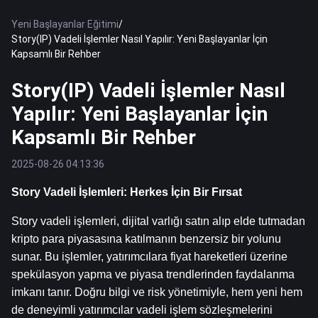
Yeni Başlayanlar Eğitimi
/
Story(IP) Vadeli İşlemler Nasıl Yapılır: Yeni Başlayanlar İçin
Kapsamlı Bir Rehber
Story(IP) Vadeli İşlemler Nasıl
Yapılır: Yeni Başlayanlar İçin
Kapsamlı Bir Rehber
2025-08-26 04:13:36
Story Vadeli İşlemleri: Herkes İçin Bir Fırsat
Story vadeli işlemleri, dijital varlığı satın alıp elde tutmadan 
kripto para piyasasına katılmanın benzersiz bir yolunu 
sunar. Bu işlemler, yatırımcılara fiyat hareketleri üzerine 
spekülasyon yapma ve piyasa trendlerinden faydalanma 
imkanı tanır. Doğru bilgi ve risk yönetimiyle, hem yeni hem 
de deneyimli yatırımcılar vadeli işlem sözleşmelerini 