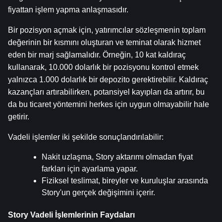
fiyattan işlem yapma anlaşmasıdır.
Bir pozisyon açmak için, yatırımcılar sözleşmenin toplam 
değerinin bir kısmını oluşturan ve teminat olarak hizmet 
eden bir marj sağlamalıdır. Örneğin, 10 kat kaldıraç 
kullanarak, 10.000 dolarlık bir pozisyonu kontrol etmek 
yalnızca 1.000 dolarlık bir depozito gerektirebilir. Kaldıraç 
kazançları artırabilirken, potansiyel kayıpları da artırır, bu 
da bu ticaret yöntemini herkes için uygun olmayabilir hale 
getirir.
Vadeli işlemler iki şekilde sonuçlandırılabilir:
Nakit uzlaşma, Story aktarımı olmadan fiyat 
farkları için ayarlama yapar.
Fiziksel teslimat, bireyler ve kuruluşlar arasında 
Story'un gerçek değişimini içerir.
Story Vadeli İşlemlerinin Faydaları