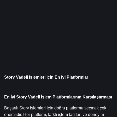
Story Vadeli İşlemleri için En İyi Platformlar
En İyi Story Vadeli İşlem Platformlarının Karşılaştırması
Başarılı Story işlemleri için 
doğru platformu seçmek
 çok 
önemlidir. Her platform, farklı işlem tarzları ve deneyim 