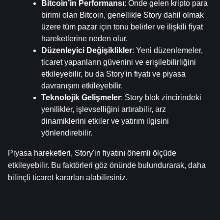
Bitcoin’in Performansı
: Önde gelen kripto para 
birimi olan Bitcoin, genellikle Story dahil olmak 
üzere tüm pazar için tonu belirler ve ilişkili fiyat 
hareketlerine neden olur.
Düzenleyici Değişiklikler
: Yeni düzenlemeler, 
ticaret yapanların güvenini ve erişilebilirliğini 
etkileyebilir, bu da Story'in fiyatı ve piyasa 
davranışını etkileyebilir.
Teknolojik Gelişmeler
: Story blok zincirindeki 
yenilikler, işlevselliğini artırabilir, arz 
dinamiklerini etkiler ve yatırım ilgisini 
yönlendirebilir.
Piyasa hareketleri, Story'in fiyatını önemli ölçüde 
etkileyebilir. Bu faktörleri göz önünde bulundurarak, daha 
bilinçli ticaret kararları alabilirsiniz.