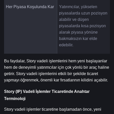
Her Piyasa Koşulunda Kar
Yatırımcılar, yükselen 
piyasalarda uzun pozisyon 
alabilir ve düşen 
piyasalarda kısa pozisyon 
alarak piyasa yönüne 
bakmaksızın kar elde 
edebilir.
Bu faydalar, Story vadeli işlemlerini hem yeni başlayanlar 
hem de deneyimli yatırımcılar için çok yönlü bir araç haline 
getirir. Story vadeli işlemlerini etkili bir şekilde ticaret 
yapmayı öğrenmek, önemli kar fırsatlarının kilidini açabilir.
Story (IP) Vadeli İşlemler Ticaretinde Anahtar 
Terminoloji
Story vadeli işlemler ticaretine başlamadan önce, yeni 