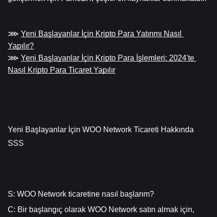
⋙ 
Yeni Başlayanlar İçin Kripto Para Yatırımı Nasıl 
Yapılır?
⋙ 
Yeni Başlayanlar İçin Kripto Para İşlemleri: 2024'te 
Nasıl Kripto Para Ticaret Yapılır
Yeni Başlayanlar İçin WOO Network Ticareti Hakkında 
SSS
S: WOO Network ticaretine nasıl başlarım?
C: Bir başlangıç olarak WOO Network satın almak için, 