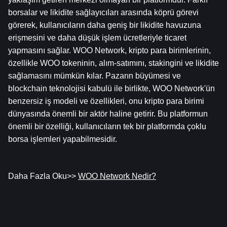
borsalar ve likidite sağlayıcıları arasında köprü görevi 
görerek, kullanıcıların daha geniş bir likidite havuzuna 
erişmesini ve daha düşük işlem ücretleriyle ticaret 
yapmasını sağlar. WOO Network, kripto para birimlerinin, 
özellikle WOO tokeninin, alım-satımını, stakingini ve likidite 
sağlamasını mümkün kılar. Pazarın büyümesi ve 
blockchain teknolojisi kabulü ile birlikte, WOO Network'ün 
benzersiz iş modeli ve özellikleri, onu kripto para birimi 
dünyasında önemli bir aktör haline getirir. Bu platformun 
önemli bir özelliği, kullanıcıların tek bir platformda çoklu 
borsa işlemleri yapabilmesidir.
Daha Fazla Oku>> 
WOO Network Nedir?