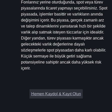
Fonlarınız yerine oturduğunda, spot veya türev 
piyasalarında ticaret yapmayı seçebilirsiniz. Spot 
piyasada, işlemler basittir ve varlıkların anında 
değişimini içerir. Bu piyasa, gerçek zamanlı arz 
ve talep dinamiklerini yansıtarak hızlı bir şekilde 
varlık alıp satmak isteyen tüccarlar için idealdir. 
Diğer yandan, türev piyasası karmaşıktır ancak 
gelecekteki varlık değerlerine dayalı 
sözleşmelerle spot piyasadan daha karlı olabilir. 
Küçük sermaye ile büyük getiri sağlama 
potansiyeline sahiptir ancak daha yüksek risk 
içerir.
Hemen Kaydol & Kayıt Olun