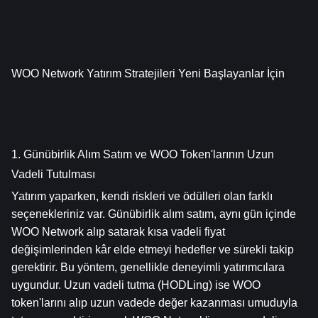
WOO Network Yatırım Stratejileri Yeni Başlayanlar İçin
1. Günübirlik Alım Satım ve WOO Token'larının Uzun 
Vadeli Tutulması
Yatırım yaparken, kendi riskleri ve ödülleri olan farklı 
seçenekleriniz var. Günübirlik alım satım, aynı gün içinde 
WOO Network alıp satarak kısa vadeli fiyat 
değişimlerinden kâr elde etmeyi hedefler ve sürekli takip 
gerektirir. Bu yöntem, genellikle deneyimli yatırımcılara 
uygundur. Uzun vadeli tutma (HODLing) ise WOO 
token'larını alıp uzun vadede değer kazanması umuduyla 