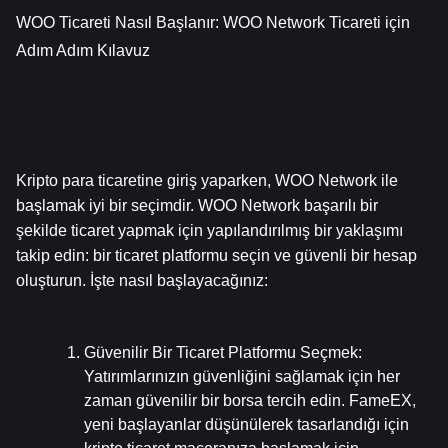
WOO Ticareti Nasıl Başlanır: WOO Network Ticareti için 
Adım Adım Kılavuz
Kripto para ticaretine giriş yaparken, WOO Network ile 
başlamak iyi bir seçimdir. WOO Network başarılı bir 
şekilde ticaret yapmak için yapılandırılmış bir yaklaşımı 
takip edin: bir ticaret platformu seçin ve güvenli bir hesap 
oluşturun. İşte nasıl başlayacağınız:
Güvenilir Bir Ticaret Platformu Seçmek
: 
Yatırımlarınızın güvenliğini sağlamak için her 
zaman güvenilir bir borsa tercih edin. FameEX, 
yeni başlayanlar düşünülerek tasarlandığı için 