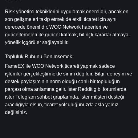
Risk yönetimi tekniklerini uygulamak önemlidir, ancak en 
son gelişmeleri takip etmek de etkili ticaret için aynı 
derecede önemlidir. WOO Network haberleri ve 
güncellemeleri ile güncel kalmak, bilinçli kararlar almaya 
yönelik içgörüler sağlayabilir.
Topluluk Ruhunu Benimsemek
FameEX ile WOO Network ticareti yapmak sadece 
işlemler gerçekleştirmekle sınırlı değildir. Bilgi, deneyim ve 
destek paylaşımının norm olduğu canlı bir topluluğun 
parçası olma anlamına gelir. İster Reddit gibi forumlarda, 
ister Telegram sohbet gruplarında, ister müşteri desteği 
aracılığıyla olsun, ticaret yolculuğunuzda asla yalnız 
değilsiniz.