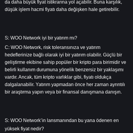
da daha büyük fiyat istikrarına yol açabilir. Buna karşılık, 
düşük işlem hacmi fiyatı daha değişken hale getirebilir.
S: WOO Network iyi bir yatırım mı?
C: WOO Network, risk toleransınıza ve yatırım 
hedeflerinize bağlı olarak iyi bir yatırım olabilir. Güçlü bir 
geliştirme ekibine sahip popüler bir kripto para birimidir ve 
belirli kullanım durumuna yönelik benzersiz bir yaklaşımı 
vardır. Ancak, tüm kripto varlıklar gibi, fiyatı oldukça 
dalgalanabilir. Yatırım yapmadan önce her zaman ayrıntılı 
bir araştırma yapın veya bir finansal danışmana danışın.
S: WOO Network’in lansmanından bu yana ödenen en 
yüksek fiyat nedir?