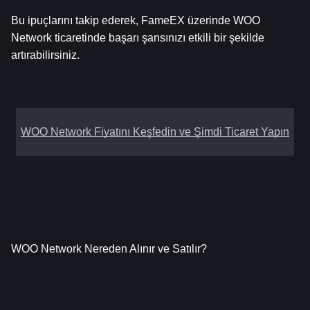
Bu ipuçlarını takip ederek, FameEX üzerinde WOO 
Network ticaretinde başarı şansınızı etkili bir şekilde 
artırabilirsiniz.
WOO Network Fiyatını Keşfedin ve Şimdi Ticaret Yapın
WOO Network Nereden Alınır ve Satılır?