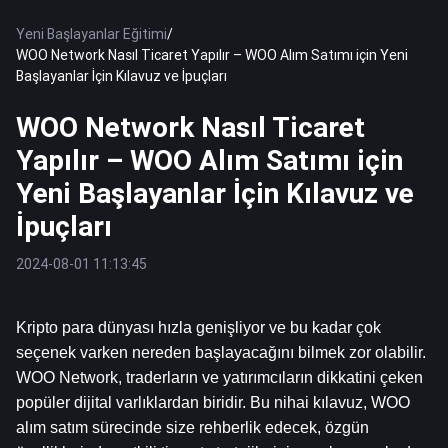
Yeni Başlayanlar Eğitimi
/
WOO Network Nasıl Ticaret Yapılır – WOO Alım Satımı için Yeni
Başlayanlar İçin Kılavuz ve İpuçları
WOO Network Nasıl Ticaret
Yapılır – WOO Alım Satımı için
Yeni Başlayanlar İçin Kılavuz ve
İpuçları
2024-08-01 11:13:45
Kripto para dünyası hızla genişliyor ve bu kadar çok 
seçenek varken nereden başlayacağını bilmek zor olabilir. 
WOO Network, traderların ve yatırımcıların dikkatini çeken 
popüler dijital varlıklardan biridir. Bu nihai kılavuz, WOO 
alım satım sürecinde size rehberlik edecek, özgün 