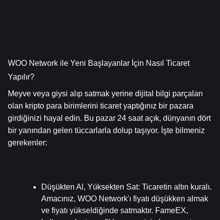
WOO Network ile Yeni Başlayanlar İçin Nasıl Ticaret 
Yapılır?
Meyve veya giysi alıp satmak yerine dijital bilgi parçaları 
olan kripto para birimlerini ticaret yaptığınız bir pazara 
girdiğinizi hayal edin. Bu pazar 24 saat açık, dünyanın dört 
bir yanından gelen tüccarlarla dolup taşıyor. İşte bilmeniz 
gerekenler:
Düşükten Al, Yüksekten Sat
: Ticaretin altın kuralı. 
Amacınız, WOO Network'ı fiyatı düşükken almak 
ve fiyatı yükseldiğinde satmaktır. FameEX, 