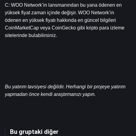
C: WOO Network’in lansmanından bu yana ödenen en 
yüksek fiyat zaman içinde değişir. WOO Network’in 
ödenen en yüksek fiyatı hakkında en güncel bilgileri 
CoinMarketCap veya CoinGecko gibi kripto para izleme 
sitelerinde bulabilirsiniz.
Bu yatırım tavsiyesi değildir. Herhangi bir projeye yatırım 
yapmadan önce kendi araştırmanızı yapın.
Bu gruptaki diğer