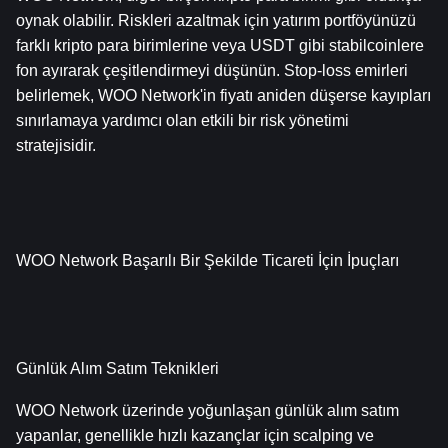
oynak olabilir. Riskleri azaltmak için yatırım portföyünüzü 
farklı kripto para birimlerine veya USDT gibi stabilcoinlere 
fon ayırarak çeşitlendirmeyi düşünün. Stop-loss emirleri 
belirlemek, WOO Network'in fiyatı aniden düşerse kayıpları 
sınırlamaya yardımcı olan etkili bir risk yönetimi 
stratejisidir.
WOO Network Başarılı Bir Şekilde Ticareti İçin İpuçları
Günlük Alım Satım Teknikleri
WOO Network üzerinde yoğunlaşan günlük alım satım 
yapanlar, genellikle hızlı kazançlar için scalping ve 