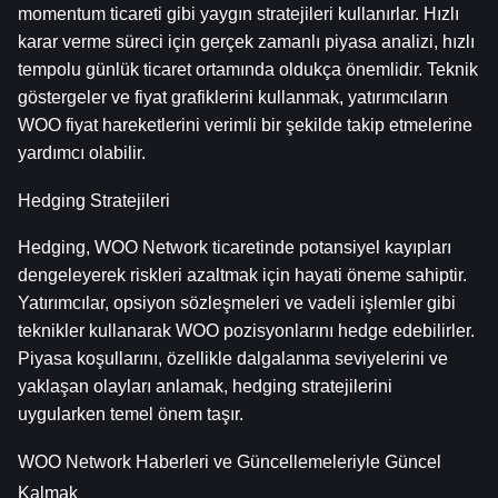
momentum ticareti gibi yaygın stratejileri kullanırlar. Hızlı 
karar verme süreci için gerçek zamanlı piyasa analizi, hızlı 
tempolu günlük ticaret ortamında oldukça önemlidir. Teknik 
göstergeler ve fiyat grafiklerini kullanmak, yatırımcıların 
WOO fiyat hareketlerini verimli bir şekilde takip etmelerine 
yardımcı olabilir.
Hedging Stratejileri
Hedging, WOO Network ticaretinde potansiyel kayıpları 
dengeleyerek riskleri azaltmak için hayati öneme sahiptir. 
Yatırımcılar, opsiyon sözleşmeleri ve vadeli işlemler gibi 
teknikler kullanarak WOO pozisyonlarını hedge edebilirler. 
Piyasa koşullarını, özellikle dalgalanma seviyelerini ve 
yaklaşan olayları anlamak, hedging stratejilerini 
uygularken temel önem taşır.
WOO Network Haberleri ve Güncellemeleriyle Güncel 
Kalmak