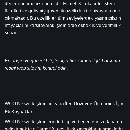
değerlendirmeniz önemlidir. FameEX, rekabetçi işlem 
ücretleri ve gelişmiş güvenlik özellikleri ile piyasada öne 
çıkmaktadır. Bu özellikler, tüm seviyelerdeki yatırımcıların 
ihtiyaçlarını karşılayarak işlemlerde esneklik ve verimlilik 
sunar.
En doğru ve güncel bilgiler için her zaman ilgili borsanın 
resmi web sitesini kontrol edin.
WOO Network İşlemini Daha İleri Düzeyde Öğrenmek İçin 
Ek Kaynaklar
WOO Network işlemlerinde bilgi ve becerilerinizi daha da 
geliştirmek için FameEX, çeşitli ek kaynaklar sunmaktadır.