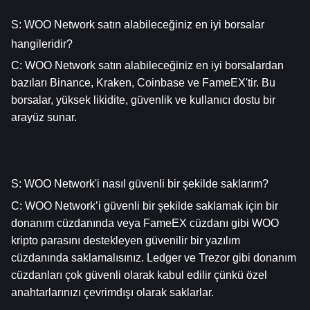
S: WOO Network satın alabileceğiniz en iyi borsalar 
hangileridir?
C: WOO Network satın alabileceğiniz en iyi borsalardan 
bazıları Binance, Kraken, Coinbase ve FameEX'tir. Bu 
borsalar, yüksek likidite, güvenlik ve kullanıcı dostu bir 
arayüz sunar.
S: WOO Network'i nasıl güvenli bir şekilde saklarım?
C: WOO Network’i güvenli bir şekilde saklamak için bir 
donanım cüzdanında veya FameEX cüzdanı gibi WOO 
kripto parasını destekleyen güvenilir bir yazılım 
cüzdanında saklamalısınız. Ledger ve Trezor gibi donanım 
cüzdanları çok güvenli olarak kabul edilir çünkü özel 
anahtarlarınızı çevrimdışı olarak saklarlar.