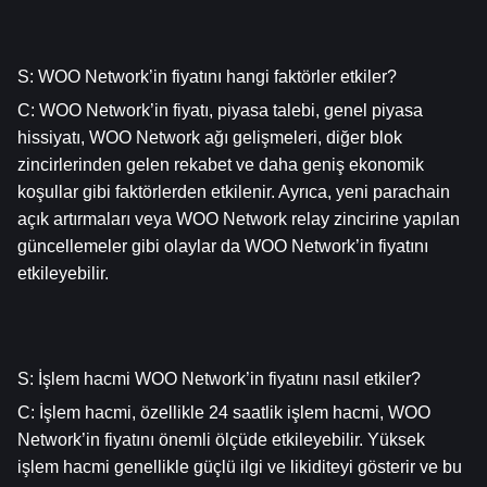
S: WOO Network’in fiyatını hangi faktörler etkiler?
C: WOO Network’in fiyatı, piyasa talebi, genel piyasa 
hissiyatı, WOO Network ağı gelişmeleri, diğer blok 
zincirlerinden gelen rekabet ve daha geniş ekonomik 
koşullar gibi faktörlerden etkilenir. Ayrıca, yeni parachain 
açık artırmaları veya WOO Network relay zincirine yapılan 
güncellemeler gibi olaylar da WOO Network’in fiyatını 
etkileyebilir.
S: İşlem hacmi WOO Network’in fiyatını nasıl etkiler?
C: İşlem hacmi, özellikle 24 saatlik işlem hacmi, WOO 
Network’in fiyatını önemli ölçüde etkileyebilir. Yüksek 
işlem hacmi genellikle güçlü ilgi ve likiditeyi gösterir ve bu 