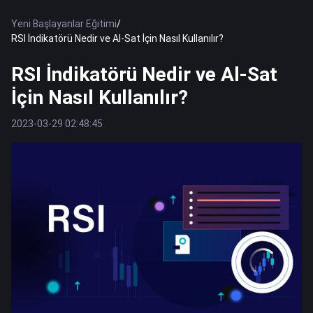
Yeni Başlayanlar Eğitimi
/
RSI İndikatörü Nedir ve Al-Sat İçin Nasıl Kullanılır?
RSI İndikatörü Nedir ve Al-Sat
İçin Nasıl Kullanılır?
2023-03-29 02:48:45