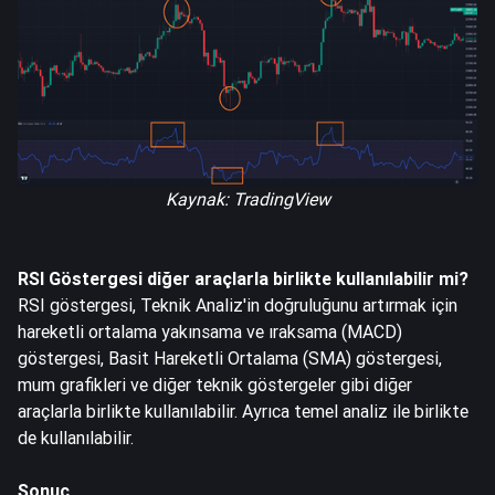
Kaynak: TradingView
RSI Göstergesi diğer araçlarla birlikte kullanılabilir mi?
RSI göstergesi, Teknik Analiz'in doğruluğunu artırmak için
hareketli ortalama yakınsama ve ıraksama (MACD)
göstergesi, Basit Hareketli Ortalama (SMA) göstergesi,
mum grafikleri ve diğer teknik göstergeler gibi diğer
araçlarla birlikte kullanılabilir. Ayrıca temel analiz ile birlikte
de kullanılabilir.
Sonuç