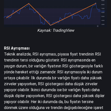
Kaynak: TradingView
RSI Ayrışması
Teknik analizde, RSI ayrışması, piyasa fiyat trendinin RSI
trendinin tersi olduğunu gösterir. RSI ayrışmasında en
yaygın durum, bir varlığın fiyatının RSI göstergesiyle farklı
yönde hareket ettiği zamandır. RSI ayrışmasıyla iki durum
ortaya çıkabilir. İlk durumda bir varlığın fiyatı daha yüksek
zirveler yapıyorken, RSI göstergesi daha düşük zirveler
yapıyor olabilir. İkinci durumda ise bir varlığın fiyatı daha
düşük dipler yapıyorken, RSI göstergesi daha yüksek dipler
yapıyor olabilir. Her iki durumda da, bu fiyatın tersine
dönmek üzere olduğuna ve trendin değişebileceğine işaret