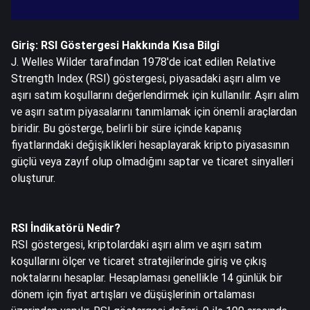
Giriş: RSI Göstergesi Hakkında Kısa Bilgi
J. Welles Wilder tarafından 1978'de icat edilen Relative
Strength Index (RSI) göstergesi, piyasadaki aşırı alım ve
aşırı satım koşullarını değerlendirmek için kullanılır. Aşırı alım
ve aşırı satım piyasalarını tanımlamak için önemli araçlardan
biridir. Bu gösterge, belirli bir süre içinde kapanış
fiyatlarındaki değişiklikleri hesaplayarak kripto piyasasının
güçlü veya zayıf olup olmadığını saptar ve ticaret sinyalleri
oluşturur.
RSI İndikatörü Nedir?
RSI göstergesi, kriptolardaki aşırı alım ve aşırı satım
koşullarını ölçer ve ticaret stratejilerinde giriş ve çıkış
noktalarını hesaplar. Hesaplaması genellikle 14 günlük bir
dönem için fiyat artışları ve düşüşlerinin ortalaması