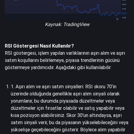
Kaynak: TradingView
RSI Göstergesi Nasıl Kullanılır?
RSI göstergesi, işlem yapılan varlıklarının aşırı alım ve aşırı
satım koşullarını belirlemeye, piyasa trendlerinin gücünü
göstermeye yardımcıdır. Aşağıdaki gibi kullanılabilir:
1. Aşırı alım ve aşırı satım sinyalleri: RSI skoru 70'in
üzerinde olduğunda genellikle aşırı alım sinyali olarak
yorumlanır, bu durumda piyasada düzeltmeler veya
düzeltmeler için fırsatlar olabilir ve satış yapabilir veya
kısa pozisyon alabilirsiniz. Skor 30'un altındaysa, aşırı
satım sinyali verir, bu da piyasanın yükselebileceğini veya
yükselişe geçebileceğini gösterir. Böylece alım yapabilir