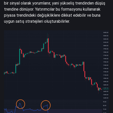
bir sinyal olarak yorumlanır, yani yükseliş trendinden düşüş
trendine dönüyor. Yatırımcılar bu formasyonu kullanarak
piyasa trendindeki değişikliklere dikkat edebilir ve buna
uygun satış stratejileri oluşturabilirler.