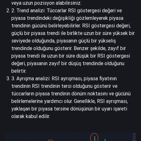
veya uzun pozisyon alabilirsiniz.
2. Trend analizi: Tüccarlar RSI göstergesi değeri ve
piyasa trendindeki değişikliği gözlemleyerek piyasa
trendinin gücünü belirleyebilirler. RSI göstergesi değeri,
güçlü bir piyasa trendi ile birlikte uzun bir süre yüksek bir
seviyede olduğunda, piyasanın güçlü bir yükseliş
trendinde olduğunu gösterir. Benzer şekilde, zayıf bir
piyasa trendi ile uzun bir süre düşük bir RSI göstergesi
değeri, piyasanın zayıf bir düşüş trendinde olduğunu
belirtir.
3. Ayrışma analizi: RSI ayrışması, piyasa fiyatının
trendinin RSI trendinin tersi olduğunu gösterir ve
tüccarların piyasa trendinin dönüm noktasını ve gücünü
belirlemelerine yardımcı olur. Genellikle, RSI ayrışması,
yaklaşan bir piyasa tersine dönüşünün bir uyarı işareti
olarak kabul edilir.