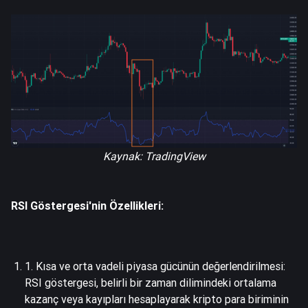
Kaynak: TradingView
RSI Göstergesi'nin Özellikleri:
1. Kısa ve orta vadeli piyasa gücünün değerlendirilmesi:
RSI göstergesi, belirli bir zaman dilimindeki ortalama
kazanç veya kayıpları hesaplayarak kripto para biriminin