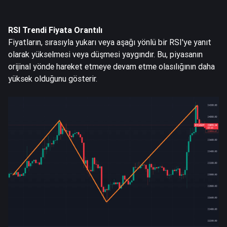
RSI Trendi Fiyata Orantılı
Fiyatların, sırasıyla yukarı veya aşağı yönlü bir RSI'ye yanıt
olarak yükselmesi veya düşmesi yaygındır. Bu, piyasanın
orijinal yönde hareket etmeye devam etme olasılığının daha
yüksek olduğunu gösterir.