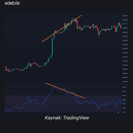
edebilir.
Kaynak: TradingView