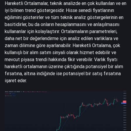
Hareketli Ortalamalar, teknik analizde en çok kullanılan ve en
iyi bilinen trend göstergesidir. Hisse senedi fiyatlarının
eğilimini gösterirler ve tüm teknik analiz göstergelerinin en
basitidirler, bu da onların hesaplanmasını ve anlaşılmasını
kullananlar için kolaylaştırır. Ortalamaların parametreleri,
daha net bir değerlendirme için analiz edilen varlıklara ve
zaman dilimine göre ayarlanabilir. Hareketli Ortalama, çok
kullanışlı bir alım satım sinyali olarak hizmet edebilir ve
mevcut piyasa trendi hakkında fikir verebilir. Varlık fiyatı
hareketli ortalamanın üzerine çıktığında potansiyel bir alım
fırsatına, altına indiğinde ise potansiyel bir satış fırsatına
işaret eder.