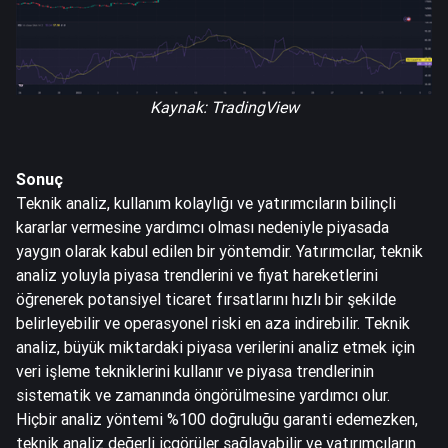
Kaynak:
TradingView
Sonuç
Teknik analiz, kullanım kolaylığı ve yatırımcıların bilinçli
kararlar vermesine yardımcı olması nedeniyle piyasada
yaygın olarak kabul edilen bir yöntemdir. Yatırımcılar, teknik
analiz yoluyla piyasa trendlerini ve fiyat hareketlerini
öğrenerek potansiyel ticaret fırsatlarını hızlı bir şekilde
belirleyebilir ve operasyonel riski en aza indirebilir. Teknik
analiz, büyük miktardaki piyasa verilerini analiz etmek için
veri işleme tekniklerini kullanır ve piyasa trendlerinin
sistematik ve zamanında öngörülmesine yardımcı olur.
Hiçbir analiz yöntemi %100 doğruluğu garanti edemezken,
teknik analiz değerli içgörüler sağlayabilir ve yatırımcıların