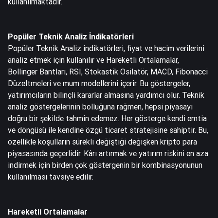
kullanılmaktadır.
Popüler Teknik Analiz İndikatörleri
Popüler Teknik Analiz indikatörleri, fiyat ve hacim verilerini
analiz etmek için kullanılır ve Hareketli Ortalamalar,
Bollinger Bantları, RSI, Stokastik Osilatör, MACD, Fibonacci
Düzeltmeleri ve mum modellerini içerir. Bu göstergeler,
yatırımcıların bilinçli kararlar almasına yardımcı olur. Teknik
analiz göstergelerinin bolluğuna rağmen, hepsi piyasayı
doğru bir şekilde tahmin edemez. Her gösterge kendi emtia
ve döngüsü ile kendine özgü ticaret stratejisine sahiptir. Bu,
özellikle koşulların sürekli değiştiği değişken kripto para
piyasasında geçerlidir. Kârı artırmak ve yatırım riskini en aza
indirmek için birden çok göstergenin bir kombinasyonunun
kullanılması tavsiye edilir.
Hareketli Ortalamalar