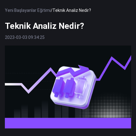
Yeni Başlayanlar Eğitimi
/
Teknik Analiz Nedir?
Teknik Analiz Nedir?
2023-03-03 09:34:25