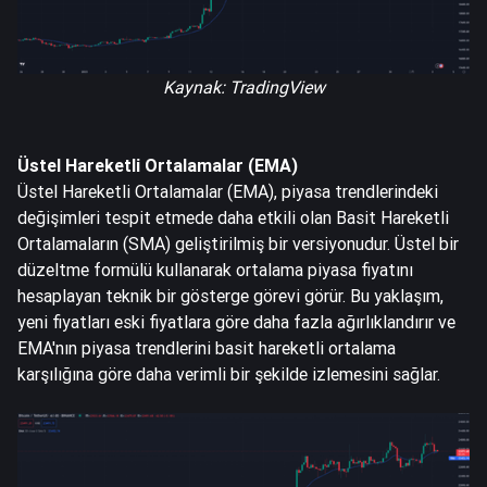
Kaynak:
TradingView
Üstel Hareketli Ortalamalar (EMA)
Üstel Hareketli Ortalamalar (EMA), piyasa trendlerindeki
değişimleri tespit etmede daha etkili olan Basit Hareketli
Ortalamaların (SMA) geliştirilmiş bir versiyonudur. Üstel bir
düzeltme formülü kullanarak ortalama piyasa fiyatını
hesaplayan teknik bir gösterge görevi görür. Bu yaklaşım,
yeni fiyatları eski fiyatlara göre daha fazla ağırlıklandırır ve
EMA'nın piyasa trendlerini basit hareketli ortalama
karşılığına göre daha verimli bir şekilde izlemesini sağlar.