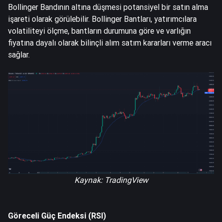
Bollinger Bandının altına düşmesi potansiyel bir satın alma
işareti olarak görülebilir. Bollinger Bantları, yatırımcılara
volatiliteyi ölçme, bantların durumuna göre ve varlığın
fiyatına dayalı olarak bilinçli alım satım kararları verme aracı
sağlar.
Kaynak:
TradingView
Göreceli Güç Endeksi (RSI)