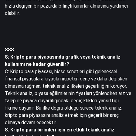
hızla değişen bir pazarda bilinçli kararlar almasına yardımcı
olabilir.
SSS
S: Kripto para piyasasında grafik veya teknik analiz
kullanımı ne kadar güvenilir?
C: Kripto para piyasası, hisse senetleri gibi geleneksel
finansal piyasalara kıyasla nispeten genç ve daha değişken
olmasına rağmen, teknik analiz ilkeleri geçerliliğini koruyor.
Teknik analiz, piyasa eğilimlerinin fiyatları yönlendiren arz ve
talep ile piyasa duyarlılığındaki değişiklikleri yansıttığı
fikrine dayanır. Bu ilke doğru olduğu sürece teknik analiz,
kripto para piyasasını analiz etmek için geçerli bir araç
olmaya devam edecektir.
S: Kripto para birimleri için en etkili teknik analiz