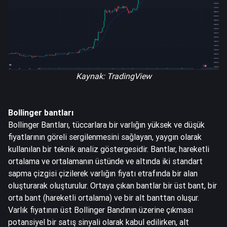
Kaynak:
TradingView
Bollinger bantları
Bollinger Bantları, tüccarlara bir varlığın yüksek ve düşük
fiyatlarının göreli sergilenmesini sağlayan, yaygın olarak
kullanılan bir teknik analiz göstergesidir. Bantlar, hareketli
ortalama ve ortalamanın üstünde ve altında iki standart
sapma çizgisi çizilerek varlığın fiyatı etrafında bir alan
oluşturarak oluşturulur. Ortaya çıkan bantlar bir üst bant, bir
orta bant (hareketli ortalama) ve bir alt banttan oluşur.
Varlık fiyatının üst Bollinger Bandının üzerine çıkması
potansiyel bir satış sinyali olarak kabul edilirken, alt