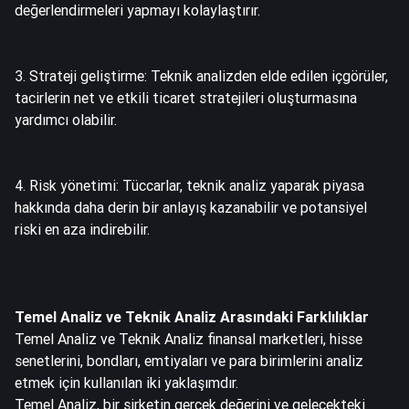
değerlendirmeleri yapmayı kolaylaştırır.
3. Strateji geliştirme: Teknik analizden elde edilen içgörüler,
tacirlerin net ve etkili ticaret stratejileri oluşturmasına
yardımcı olabilir.
4. Risk yönetimi: Tüccarlar, teknik analiz yaparak piyasa
hakkında daha derin bir anlayış kazanabilir ve potansiyel
riski en aza indirebilir.
Temel Analiz ve Teknik Analiz Arasındaki Farklılıklar
Temel Analiz ve Teknik Analiz finansal marketleri, hisse
senetlerini, bondları, emtiyaları ve para birimlerini analiz
etmek için kullanılan iki yaklaşımdır.
Temel Analiz, bir şirketin gerçek değerini ve gelecekteki