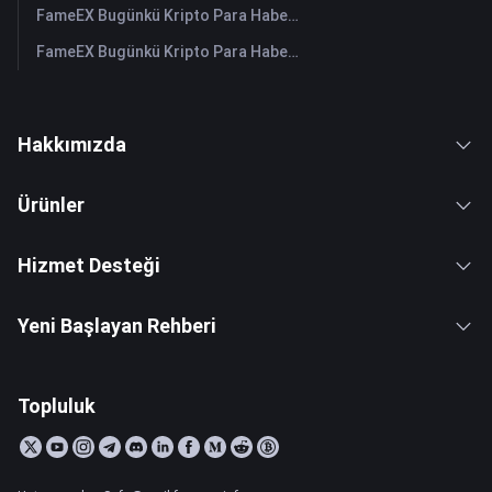
FameEX Bugünkü Kripto Para Haberleri Özeti | 28 Temmuz 2026
FameEX Bugünkü Kripto Para Haberleri Özeti | 27 Temmuz 2026
Hakkımızda
Ürünler
Hizmet Desteği
Yeni Başlayan Rehberi
Topluluk