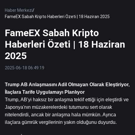
Haber Merkezi
/
FameEX Sabah Kripto Haberleri Özeti | 18 Haziran 2025
FameEX Sabah Kripto
Haberleri Özeti | 18 Haziran
2025
2025-06-18 06:49:19
Trump AB Anlaşmasını Adil Olmayan Olarak Eleştiriyor, 
İlaçlara Tarife Uygulamayı Planlıyor
Trump, AB'yi haksız bir anlaşma teklif ettiği için eleştirdi ve 
Japonya'nın müzakerelerdeki tutumunu sert olarak 
nitelendirdi, ancak bir anlaşma hala mümkün. Ayrıca 
ilaçlara gümrük vergilerinin yakın olduğunu duyurdu.