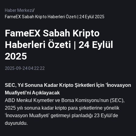
Haber Merkezi
/
FameEX Sabah Kripto Haberleri Özeti | 24 Eylül 2025
FameEX Sabah Kripto
Haberleri Özeti | 24 Eylül
2025
2025-09-24 04:22:22
SEC, Yıl Sonuna Kadar Kripto Şirketleri İçin 'İnovasyon 
Muafiyeti'ni Açıklayacak
ABD Menkul Kıymetler ve Borsa Komisyonu'nun (SEC), 
2025 yılı sonuna kadar kripto para şirketlerine yönelik 
'İnovasyon Muafiyeti' getirmeyi planladığı 23 Eylül'de 
duyuruldu.