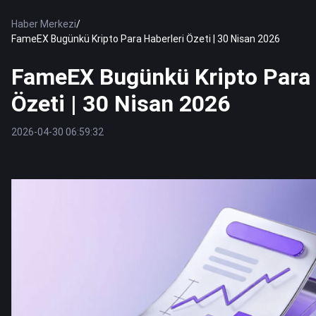
Haber Merkezi
/
FameEX Bugünkü Kripto Para Haberleri Özeti | 30 Nisan 2026
FameEX Bugünkü Kripto Para 
Özeti | 30 Nisan 2026
2026-04-30 06:59:32