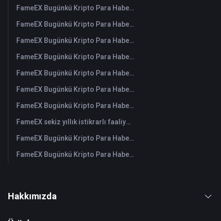
FameEX Bugünkü Kripto Para Haberleri Özeti | 6 Ağustos 2026
FameEX Bugünkü Kripto Para Haberleri Özeti | 5 Ağustos 2026
FameEX Bugünkü Kripto Para Haberleri Özeti | 4 Ağustos 2026
FameEX Bugünkü Kripto Para Haberleri Özeti | 3 Ağustos 2026
FameEX Bugünkü Kripto Para Haberleri Özeti | 31 Temmuz 2026
FameEX Bugünkü Kripto Para Haberleri Özeti | 30 Temmuz 2026
FameEX Bugünkü Kripto Para Haberleri Özeti | 29 Temmuz 2026
FameEX sekiz yıllık istikrarlı faaliyetleri ve küresel büyümesiyle kullanıcı güvenini güçlendiriyor
FameEX Bugünkü Kripto Para Haberleri Özeti | 28 Temmuz 2026
FameEX Bugünkü Kripto Para Haberleri Özeti | 27 Temmuz 2026
Hakkımızda