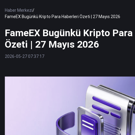
Haber Merkezi
/
FameEX Bugünkü Kripto Para Haberleri Özeti | 27 Mayıs 2026
FameEX Bugünkü Kripto Para 
Özeti | 27 Mayıs 2026
2026-05-27 07:37:17