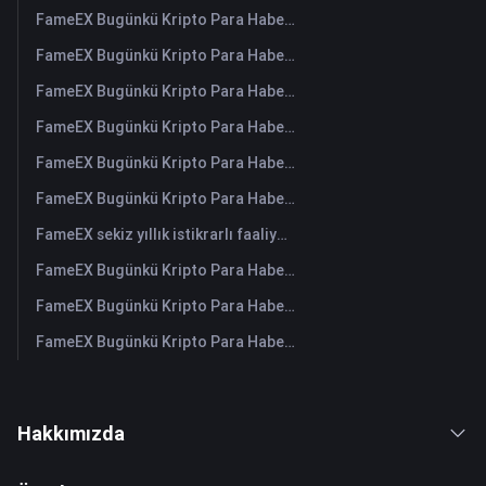
FameEX Bugünkü Kripto Para Haberleri Özeti | 5 Ağustos 2026
FameEX Bugünkü Kripto Para Haberleri Özeti | 4 Ağustos 2026
FameEX Bugünkü Kripto Para Haberleri Özeti | 3 Ağustos 2026
FameEX Bugünkü Kripto Para Haberleri Özeti | 31 Temmuz 2026
FameEX Bugünkü Kripto Para Haberleri Özeti | 30 Temmuz 2026
FameEX Bugünkü Kripto Para Haberleri Özeti | 29 Temmuz 2026
FameEX sekiz yıllık istikrarlı faaliyetleri ve küresel büyümesiyle kullanıcı güvenini güçlendiriyor
FameEX Bugünkü Kripto Para Haberleri Özeti | 28 Temmuz 2026
FameEX Bugünkü Kripto Para Haberleri Özeti | 27 Temmuz 2026
FameEX Bugünkü Kripto Para Haberleri Özeti | 24 Temmuz 2026
Hakkımızda