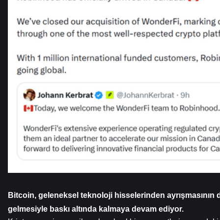
Bitcoin, geleneksel teknoloji hisselerinden ayrışmasının d
gelmesiyle baskı altında kalmaya devam ediyor.