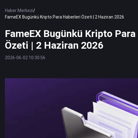
Haber Merkezi
/
FameEX Bugünkü Kripto Para Haberleri Özeti | 2 Haziran 2026
FameEX Bugünkü Kripto Para 
Özeti | 2 Haziran 2026
2026-06-02 10:30:56