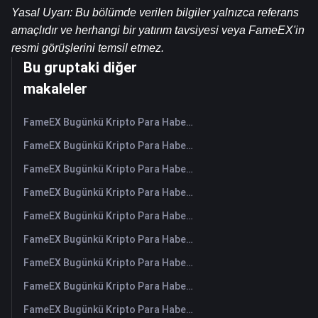
Yasal Uyarı: Bu bölümde verilen bilgiler yalnızca referans 
amaçlıdır ve herhangi bir yatırım tavsiyesi veya FameEX'in 
resmi görüşlerini temsil etmez.
Bu gruptaki diğer
makaleler
FameEX Bugünkü Kripto Para Haberleri Özeti | 10 Ağustos 2026
FameEX Bugünkü Kripto Para Haberleri Özeti | 7 Ağustos 2026
FameEX Bugünkü Kripto Para Haberleri Özeti | 6 Ağustos 2026
FameEX Bugünkü Kripto Para Haberleri Özeti | 5 Ağustos 2026
FameEX Bugünkü Kripto Para Haberleri Özeti | 4 Ağustos 2026
FameEX Bugünkü Kripto Para Haberleri Özeti | 3 Ağustos 2026
FameEX Bugünkü Kripto Para Haberleri Özeti | 31 Temmuz 2026
FameEX Bugünkü Kripto Para Haberleri Özeti | 30 Temmuz 2026
FameEX Bugünkü Kripto Para Haberleri Özeti | 29 Temmuz 2026