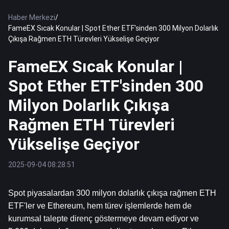
Haber Merkezi
/
FameEX Sıcak Konular | Spot Ether ETF'sinden 300 Milyon Dolarlık
Çıkışa Rağmen ETH Türevleri Yükselişe Geçiyor
FameEX Sıcak Konular |
Spot Ether ETF'sinden 300
Milyon Dolarlık Çıkışa
Rağmen ETH Türevleri
Yükselişe Geçiyor
2025-09-04 08:28:51
Spot piyasalardan 300 milyon dolarlık çıkışa rağmen 
ETH
ETF'ler ve Ethereum, hem türev işlemlerde hem de 
kurumsal talepte direnç göstermeye devam ediyor ve 