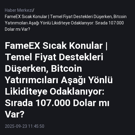
Haber Merkezi
/
FameEX Sıcak Konular | Temel Fiyat Destekleri Düşerken, Bitcoin
Yatırımcıları Aşağı Yönlü Likiditeye Odaklanıyor: Sırada 107.000
Dolar mı Var?
FameEX Sıcak Konular |
Temel Fiyat Destekleri
Düşerken, Bitcoin
Yatırımcıları Aşağı Yönlü
Likiditeye Odaklanıyor:
Sırada 107.000 Dolar mı
Var?
2025-09-23 11:45:50