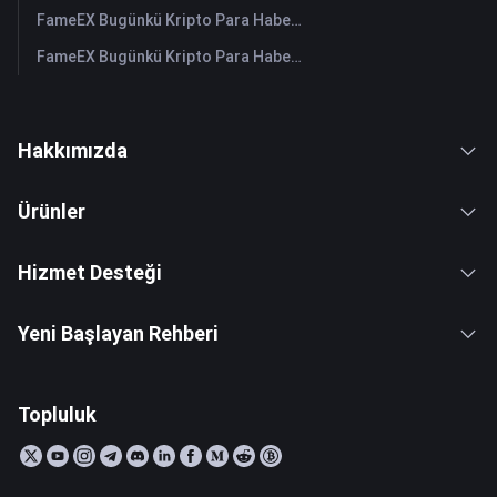
FameEX Bugünkü Kripto Para Haberleri Özeti | 27 Temmuz 2026
FameEX Bugünkü Kripto Para Haberleri Özeti | 24 Temmuz 2026
Hakkımızda
Ürünler
Hizmet Desteği
Yeni Başlayan Rehberi
Topluluk