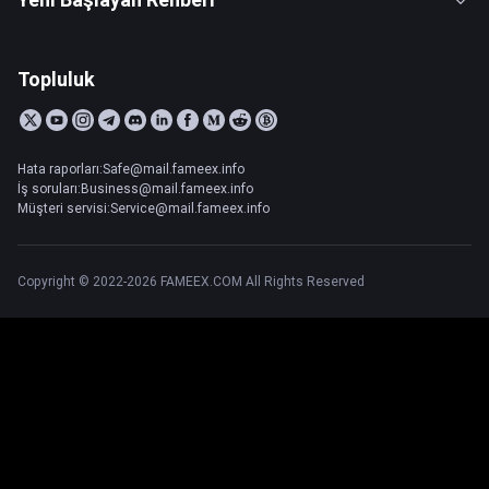
Topluluk
Hata raporları:Safe@mail.fameex.info
İş soruları:Business@mail.fameex.info
Müşteri servisi:Service@mail.fameex.info
Copyright © 2022-2026 FAMEEX.COM All Rights Reserved