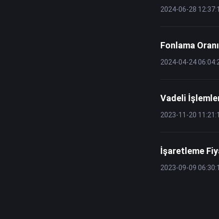
2024-06-28 12:37:
Fonlama Oranı
2024-04-24 06:04:
Vadeli İşlemle
2023-11-20 11:21:
İşaretleme Fiy
2023-09-09 06:30: