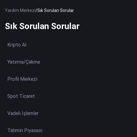
Yardım Merkezi
/
Sık Sorulan Sorular
Sık Sorulan Sorular
Kripto Al
Yatırma/Çekme
Profil Merkezi
Spot Ticaret
Vadeli İşlemler
Tahmin Piyasası