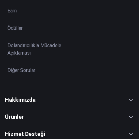
Earn
Ödüller
Dolandırıcılıkla Mücadele
Açıklaması
Diğer Sorular
Hakkımızda
Ürünler
Hizmet Desteği