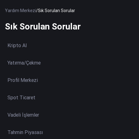
Yardım Merkezi
/
Sık Sorulan Sorular
Sık Sorulan Sorular
Kripto Al
Yatırma/Çekme
Profil Merkezi
Spot Ticaret
Vadeli İşlemler
Tahmin Piyasası