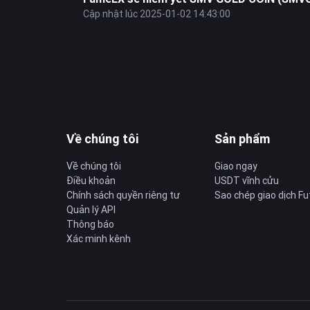
Cập nhật lúc 2025-01-02 14:43:00
Về chúng tôi
Sản phẩm
Về chúng tôi
Giao ngay
Điều khoản
USDT vĩnh cửu
Chính sách quyền riêng tư
Sao chép giao dịch Fu
Quản lý API
Thông báo
Xác minh kênh