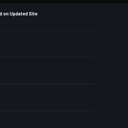
d on Updated Site