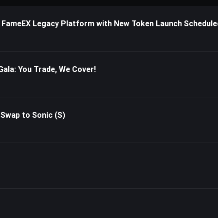
 FameEX Legacy Platform with New Token Launch Schedule
ala: You Trade, We Cover!
Swap to Sonic (S)