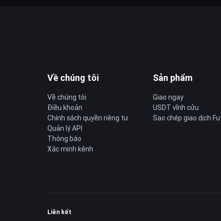
Về chúng tôi
Sản phẩm
Về chúng tôi
Giao ngay
Điều khoản
USDT vĩnh cửu
Chính sách quyền riêng tư
Sao chép giao dịch Fu
Quản lý API
Thông báo
Xác minh kênh
Liên kết