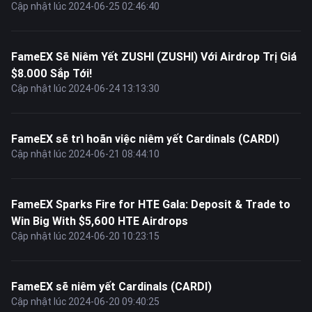
Cập nhật lúc 2024-06-25 02:46:40
FameEX Sẽ Niêm Yết ZUSHI (ZUSHI) Với Airdrop Trị Giá
$8.000 Sắp Tới!
Cập nhật lúc 2024-06-24 13:13:30
FameEX sẽ trì hoãn việc niêm yết Cardinals (CARDI)
Cập nhật lúc 2024-06-21 08:44:10
FameEX Sparks Fire for HTE Gala: Deposit & Trade to
Win Big With $5,600 HTE Airdrops
Cập nhật lúc 2024-06-20 10:23:15
FameEX sẽ niêm yết Cardinals (CARDI)
Cập nhật lúc 2024-06-20 09:40:25