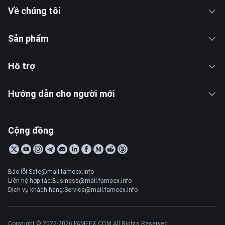
Về chúng tôi
Sản phẩm
Hỗ trợ
Hướng dẫn cho người mới
Cộng đồng
Báo lỗi:Safe@mail.fameex.info
Liên hệ hợp tác:Business@mail.fameex.info
Dịch vụ khách hàng:Service@mail.fameex.info
Copyright © 2022-2026 FAMEEX.COM All Rights Reserved