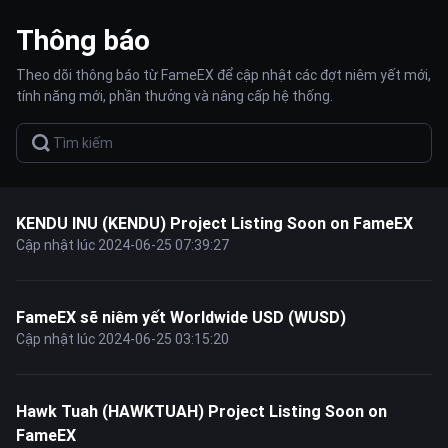
Thông báo
Theo dõi thông báo từ FameEX để cập nhật các đợt niêm yết mới,
tính năng mới, phần thưởng và nâng cấp hệ thống.
KENDU INU (KENDU) Project Listing Soon on FameEX
Cập nhật lúc 2024-06-25 07:39:27
FameEX sẽ niêm yết Worldwide USD (WUSD)
Cập nhật lúc 2024-06-25 03:15:20
Hawk Tuah (HAWKTUAH) Project Listing Soon on
FameEX