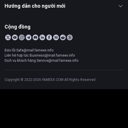
Hướng dẫn cho người mới
Cộng đồng
Báo lỗi:Safe@mail.fameex.info
Liên hệ hợp tác:Business@mail.fameex.info
Dịch vụ khách hàng:Service@mail.fameex.info
Copyright © 2022-2026 FAMEEX.COM All Rights Reserved