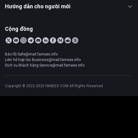
Hướng dẫn cho người mới
Cộng đồng
Báo lỗi:Safe@mail.fameex.info
Liên hệ hợp tác:Business@mail.fameex.info
Dịch vụ khách hàng:Service@mail.fameex.info
Copyright © 2022-2026 FAMEEX.COM All Rights Reserved