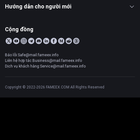
Hướng dẫn cho người mới
Cộng đồng
Báo lỗi:Safe@mail.fameex.info
Liên hệ hợp tác:Business@mail.fameex.info
Dịch vụ khách hàng:Service@mail.fameex.info
Copyright © 2022-2026 FAMEEX.COM All Rights Reserved