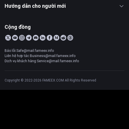
Hướng dẫn cho người mới
Cộng đồng
Báo lỗi:Safe@mail.fameex.info
Liên hệ hợp tác:Business@mail.fameex.info
Dịch vụ khách hàng:Service@mail.fameex.info
Copyright © 2022-2026 FAMEEX.COM All Rights Reserved