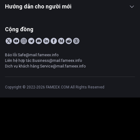
Hướng dẫn cho người mới
Cộng đồng
Báo lỗi:Safe@mail.fameex.info
Liên hệ hợp tác:Business@mail.fameex.info
Dịch vụ khách hàng:Service@mail.fameex.info
Copyright © 2022-2026 FAMEEX.COM All Rights Reserved