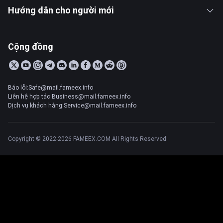
Hướng dẫn cho người mới
Cộng đồng
Báo lỗi:Safe@mail.fameex.info
Liên hệ hợp tác:Business@mail.fameex.info
Dịch vụ khách hàng:Service@mail.fameex.info
Copyright © 2022-2026 FAMEEX.COM All Rights Reserved