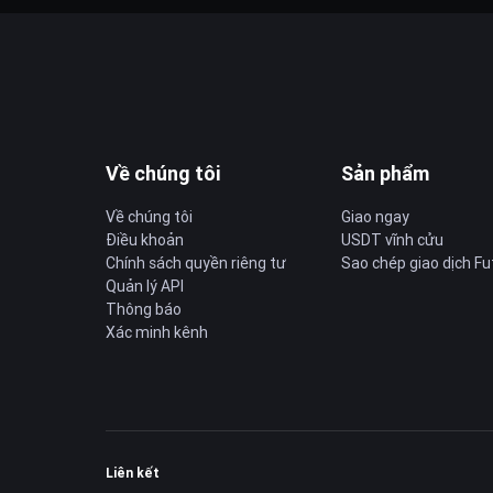
Về chúng tôi
Sản phẩm
Về chúng tôi
Giao ngay
Điều khoản
USDT vĩnh cửu
Chính sách quyền riêng tư
Sao chép giao dịch Fu
Quản lý API
Thông báo
Xác minh kênh
Liên kết