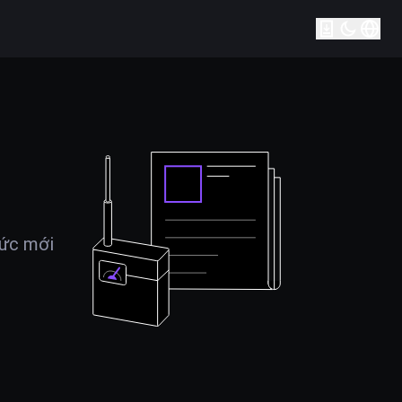
tức mới