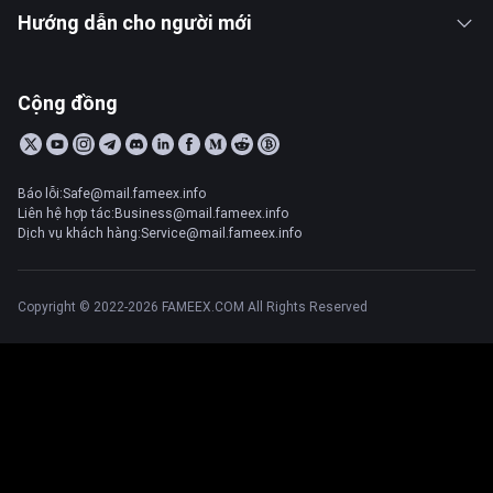
Hướng dẫn cho người mới
Cộng đồng
Báo lỗi:Safe@mail.fameex.info
Liên hệ hợp tác:Business@mail.fameex.info
Dịch vụ khách hàng:Service@mail.fameex.info
Copyright © 2022-2026 FAMEEX.COM All Rights Reserved