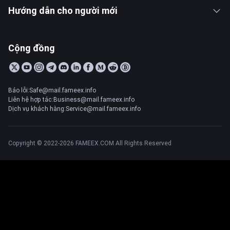
Hướng dẫn cho người mới
Cộng đồng
Báo lỗi:Safe@mail.fameex.info
Liên hệ hợp tác:Business@mail.fameex.info
Dịch vụ khách hàng:Service@mail.fameex.info
Copyright © 2022-2026 FAMEEX.COM All Rights Reserved