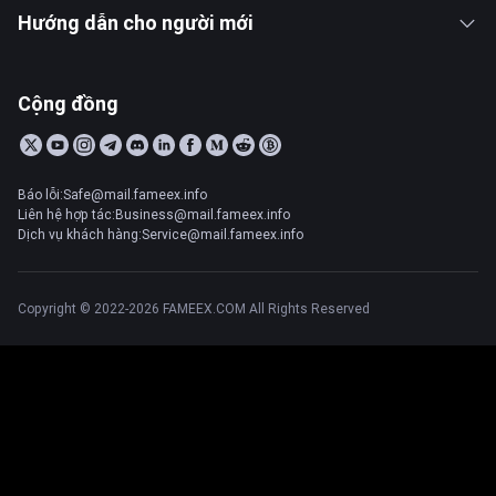
Hướng dẫn cho người mới
Cộng đồng
Báo lỗi:Safe@mail.fameex.info
Liên hệ hợp tác:Business@mail.fameex.info
Dịch vụ khách hàng:Service@mail.fameex.info
Copyright © 2022-2026 FAMEEX.COM All Rights Reserved